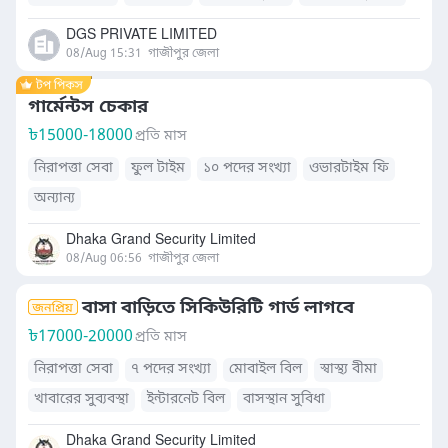
DGS PRIVATE LIMITED
08/Aug 15:31
গাজীপুর জেলা
গার্মেন্টস চেকার
৳
15000-18000
প্রতি মাস
নিরাপত্তা সেবা
ফুল টাইম
১০ পদের সংখ্যা
ওভারটাইম ফি
অন্যান্য
Dhaka Grand Security Limited
08/Aug 06:56
গাজীপুর জেলা
বাসা বাড়িতে সিকিউরিটি গার্ড লাগবে
৳
17000-20000
প্রতি মাস
নিরাপত্তা সেবা
৭ পদের সংখ্যা
মোবাইল বিল
স্বাস্থ্য বীমা
খাবারের সুব্যবস্থা
ইন্টারনেট বিল
বাসস্থান সুবিধা
Dhaka Grand Security Limited