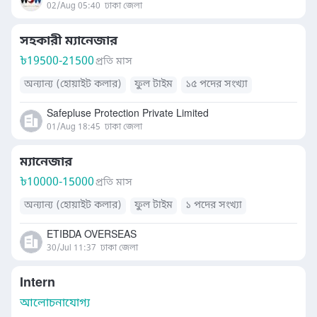
02/Aug 05:40
ঢাকা জেলা
সহকারী ম্যানেজার
৳
19500-21500
প্রতি মাস
অন্যান্য (হোয়াইট কলার)
ফুল টাইম
১৫ পদের সংখ্যা
Safepluse Protection Private Limited
01/Aug 18:45
ঢাকা জেলা
ম্যানেজার
৳
10000-15000
প্রতি মাস
অন্যান্য (হোয়াইট কলার)
ফুল টাইম
১ পদের সংখ্যা
ETIBDA OVERSEAS
30/Jul 11:37
ঢাকা জেলা
Intern
আলোচনাযোগ্য