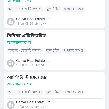
আলোচনাযোগ্য
অন্যান্য (হোয়াইট কলার)
ফুল টাইম
৫ পদের সংখ্যা
Canva Real Estate Ltd.
13/Jul 08:26
ঢাকা জেলা
সিনিয়র এক্সিকিউটিভ
আলোচনাযোগ্য
অন্যান্য (হোয়াইট কলার)
ফুল টাইম
৭ পদের সংখ্যা
Canva Real Estate Ltd.
13/Jul 08:23
ঢাকা জেলা
অ্যাসিস্ট্যান্ট ম্যানেজার
আলোচনাযোগ্য
অন্যান্য (হোয়াইট কলার)
ফুল টাইম
৪ পদের সংখ্যা
Canva Real Estate Ltd.
13/Jul 08:20
ঢাকা জেলা