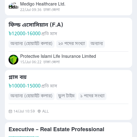
Medigo Healthcare Ltd.
22/Jul 09:36
ঢাকা জেলা
ফিল্ড এসোসিয়ান (F.A)
৳
12000-16000
প্রতি মাস
অন্যান্য (হোয়াইট কলার)
২০ পদের সংখ্যা
অন্যান্য
Protective Islami Life Insurance Limited
15/Jul 06:22
ঢাকা জেলা
গ্লাস বয়
৳
10000-15000
প্রতি মাস
অন্যান্য (হোয়াইট কলার)
ফুল টাইম
১ পদের সংখ্যা
14/Jul 10:59
ALL
Executive – Real Estate Professional