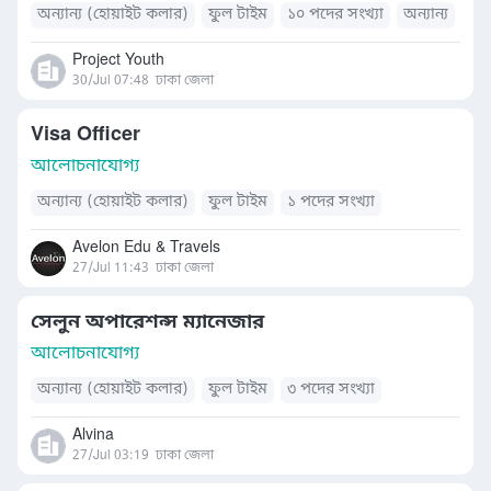
অন্যান্য (হোয়াইট কলার)
ফুল টাইম
১০ পদের সংখ্যা
অন্যান্য
Project Youth
30/Jul 07:48
ঢাকা জেলা
Visa Officer
আলোচনাযোগ্য
অন্যান্য (হোয়াইট কলার)
ফুল টাইম
১ পদের সংখ্যা
Avelon Edu & Travels
27/Jul 11:43
ঢাকা জেলা
সেলুন অপারেশন্স ম্যানেজার
আলোচনাযোগ্য
অন্যান্য (হোয়াইট কলার)
ফুল টাইম
৩ পদের সংখ্যা
Alvina
27/Jul 03:19
ঢাকা জেলা