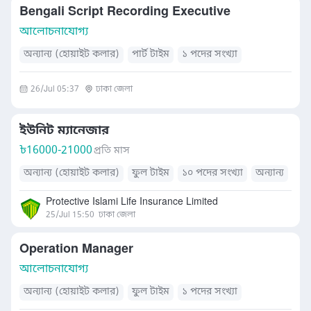
Bengali Script Recording Executive
আলোচনাযোগ্য
অন্যান্য (হোয়াইট কলার)
পার্ট টাইম
১ পদের সংখ্যা
26/Jul 05:37
ঢাকা জেলা
ইউনিট ম্যানেজার
৳
16000-21000
প্রতি মাস
অন্যান্য (হোয়াইট কলার)
ফুল টাইম
১০ পদের সংখ্যা
অন্যান্য
Protective Islami Life Insurance Limited
25/Jul 15:50
ঢাকা জেলা
Operation Manager
আলোচনাযোগ্য
অন্যান্য (হোয়াইট কলার)
ফুল টাইম
১ পদের সংখ্যা