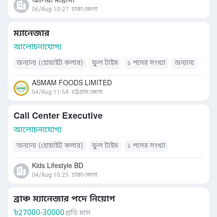
আলিয়া মাদ্রাসা
06/Aug 10:27
ঢাকা জেলা
ম্যানেজার
আলোচনাযোগ্য
অন্যান্য (হোয়াইট কলার)
ফুল টাইম
১ পদের সংখ্যা
অন্যান্য
ASMAM FOODS LIMITED
04/Aug 11:58
চট্টগ্রাম জেলা
Call Center Executive
আলোচনাযোগ্য
অন্যান্য (হোয়াইট কলার)
ফুল টাইম
১ পদের সংখ্যা
Kids Lifestyle BD
04/Aug 10:25
ঢাকা জেলা
ব্রাঞ্চ ম্যানেজার পদে নিয়োগ
৳
27000-30000
প্রতি মাস