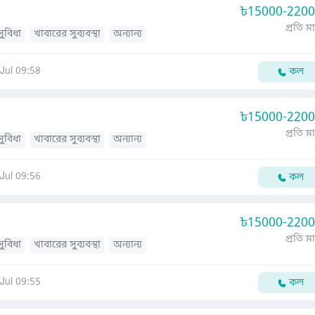
৳
15000-220
প্রতি ম
সুবিধা
খাবারের সুব্যবস্থা
অন্যান্য
Jul 09:58
কল
৳
15000-220
প্রতি ম
সুবিধা
খাবারের সুব্যবস্থা
অন্যান্য
Jul 09:56
কল
৳
15000-220
প্রতি ম
সুবিধা
খাবারের সুব্যবস্থা
অন্যান্য
Jul 09:55
কল