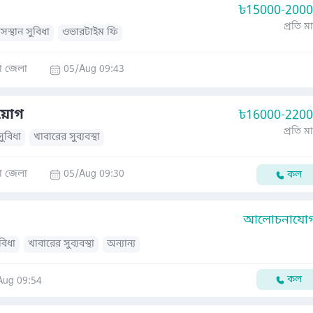
৳
15000-200
প্রতি ম
সস্থান সুবিধা
ওভারটাইম ফি
া জেলা
05/Aug 09:43
িয়োগ
৳
16000-220
প্রতি ম
সুবিধা
খাবারের সুব্যবস্থা
া জেলা
05/Aug 09:30
কল
আলোচনাযোগ্
ুবিধা
খাবারের সুব্যবস্থা
অন্যান্য
কল
Aug 09:54