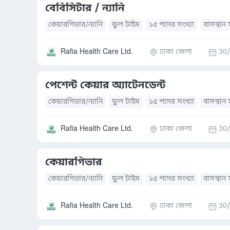
বেবিসিটার / ন্যানি
কেয়ারগিভার/ন্যানি
ফুল টাইম
১৫ পদের সংখ্যা
বাসস্থান 
Rafia Health Care Ltd.
ঢাকা জেলা
30/
পেশেন্ট কেয়ার অ্যাটেনডেন্ট
কেয়ারগিভার/ন্যানি
ফুল টাইম
১৫ পদের সংখ্যা
বাসস্থান 
Rafia Health Care Ltd.
ঢাকা জেলা
30/
কেয়ারগিভার
কেয়ারগিভার/ন্যানি
ফুল টাইম
১৫ পদের সংখ্যা
বাসস্থান 
Rafia Health Care Ltd.
ঢাকা জেলা
30/