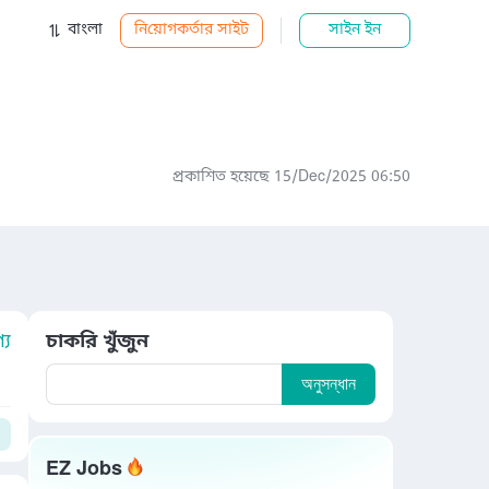
বাংলা
নিয়োগকর্তার সাইট
সাইন ইন
প্রকাশিত হয়েছে 15/Dec/2025 06:50
য
চাকরি খুঁজুন
অনুসন্ধান
EZ Jobs