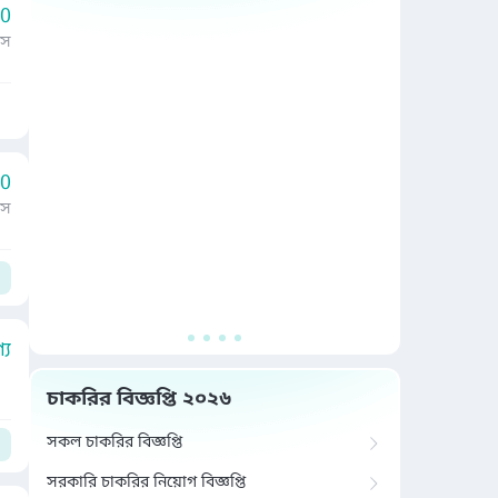
00
াস
00
াস
য
চাকরির বিজ্ঞপ্তি ২০২৬
সকল চাকরির বিজ্ঞপ্তি
সরকারি চাকরির নিয়োগ বিজ্ঞপ্তি