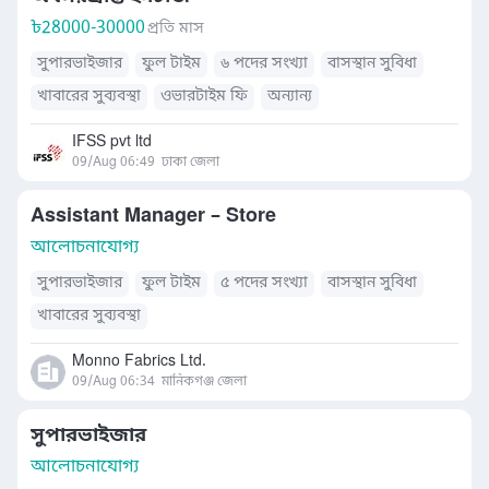
৳
28000-30000
প্রতি মাস
সুপারভাইজার
ফুল টাইম
৬ পদের সংখ্যা
বাসস্থান সুবিধা
খাবারের সুব্যবস্থা
ওভারটাইম ফি
অন্যান্য
IFSS pvt ltd
09/Aug 06:49
ঢাকা জেলা
Assistant Manager – Store
আলোচনাযোগ্য
সুপারভাইজার
ফুল টাইম
৫ পদের সংখ্যা
বাসস্থান সুবিধা
খাবারের সুব্যবস্থা
Monno Fabrics Ltd.
09/Aug 06:34
মানিকগঞ্জ জেলা
সুপারভাইজার
আলোচনাযোগ্য