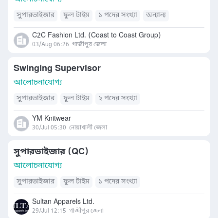
সুপারভাইজার
ফুল টাইম
১ পদের সংখ্যা
অন্যান্য
C2C Fashion Ltd. (Coast to Coast Group)
03/Aug 06:26
গাজীপুর জেলা
Swinging Supervisor
আলোচনাযোগ্য
সুপারভাইজার
ফুল টাইম
২ পদের সংখ্যা
YM Knitwear
30/Jul 05:30
নোয়াখালী জেলা
সুপারভাইজার (QC)
আলোচনাযোগ্য
সুপারভাইজার
ফুল টাইম
১ পদের সংখ্যা
Sultan Apparels Ltd.
29/Jul 12:15
গাজীপুর জেলা