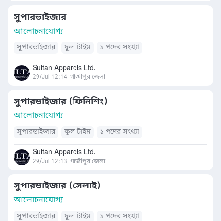
সুপারভাইজার
আলোচনাযোগ্য
সুপারভাইজার
ফুল টাইম
১ পদের সংখ্যা
Sultan Apparels Ltd.
29/Jul 12:14
গাজীপুর জেলা
সুপারভাইজার (ফিনিশিং)
আলোচনাযোগ্য
সুপারভাইজার
ফুল টাইম
১ পদের সংখ্যা
Sultan Apparels Ltd.
29/Jul 12:13
গাজীপুর জেলা
সুপারভাইজার (সেলাই)
আলোচনাযোগ্য
সুপারভাইজার
ফুল টাইম
১ পদের সংখ্যা