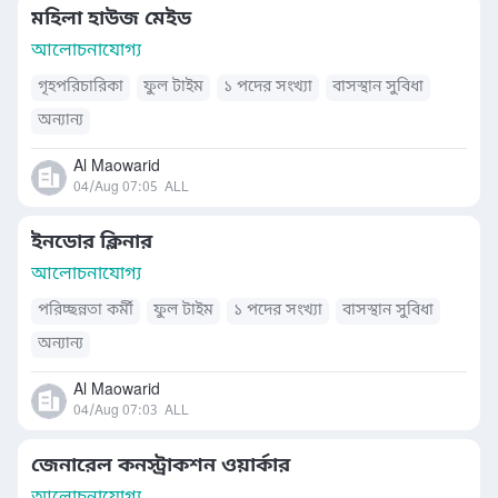
মহিলা হাউজ মেইড
আলোচনাযোগ্য
গৃহপরিচারিকা
ফুল টাইম
১ পদের সংখ্যা
বাসস্থান সুবিধা
অন্যান্য
Al Maowarid
04/Aug 07:05
ALL
ইনডোর ক্লিনার
আলোচনাযোগ্য
পরিচ্ছন্নতা কর্মী
ফুল টাইম
১ পদের সংখ্যা
বাসস্থান সুবিধা
অন্যান্য
Al Maowarid
04/Aug 07:03
ALL
জেনারেল কনস্ট্রাকশন ওয়ার্কার