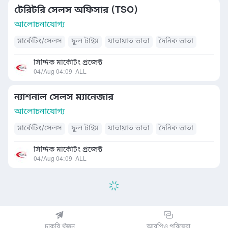
টেরিটরি সেলস অফিসার (TSO)
আলোচনাযোগ্য
মার্কেটিং/সেলস
ফুল টাইম
যাতায়াত ভাতা
দৈনিক ভাতা
সিদ্দিক মার্কেটিং প্রজেক্ট
04/Aug 04:09
ALL
ন্যাশনাল সেলস ম্যানেজার
আলোচনাযোগ্য
মার্কেটিং/সেলস
ফুল টাইম
যাতায়াত ভাতা
দৈনিক ভাতা
সিদ্দিক মার্কেটিং প্রজেক্ট
04/Aug 04:09
ALL
চাকরি খুঁজুন
আরপিও পরিষেবা