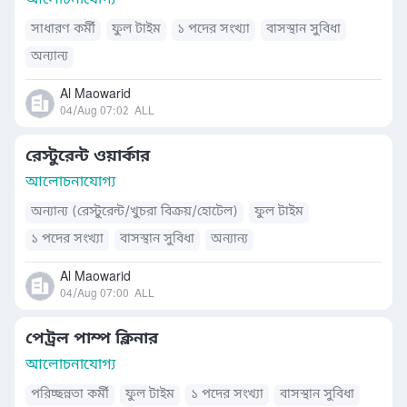
আলোচনাযোগ্য
সাধারণ কর্মী
ফুল টাইম
১ পদের সংখ্যা
বাসস্থান সুবিধা
অন্যান্য
Al Maowarid
04/Aug 07:02
ALL
রেস্টুরেন্ট ওয়ার্কার
আলোচনাযোগ্য
অন্যান্য (রেস্টুরেন্ট/খুচরা বিক্রয়/হোটেল)
ফুল টাইম
১ পদের সংখ্যা
বাসস্থান সুবিধা
অন্যান্য
Al Maowarid
04/Aug 07:00
ALL
পেট্রল পাম্প ক্লিনার
আলোচনাযোগ্য
পরিচ্ছন্নতা কর্মী
ফুল টাইম
১ পদের সংখ্যা
বাসস্থান সুবিধা