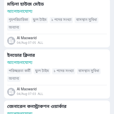
মহিলা হাউজ মেইড
আলোচনাযোগ্য
গৃহপরিচারিকা
ফুল টাইম
১ পদের সংখ্যা
বাসস্থান সুবিধা
অন্যান্য
Al Maowarid
04/Aug 07:05
ALL
ইনডোর ক্লিনার
আলোচনাযোগ্য
পরিচ্ছন্নতা কর্মী
ফুল টাইম
১ পদের সংখ্যা
বাসস্থান সুবিধা
অন্যান্য
Al Maowarid
04/Aug 07:03
ALL
জেনারেল কনস্ট্রাকশন ওয়ার্কার