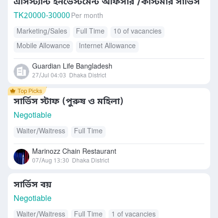
এসিস্ট্যান্ট ইনভেস্টমেন্ট অফিসার /কাস্টমার সার্ভিস
TK
20000-30000
Per month
Marketing/Sales
Full Time
10 of vacancies
Mobile Allowance
Internet Allowance
Guardian Life Bangladesh
27/Jul 04:03
Dhaka District
সার্ভিস স্টাফ (পুরুষ ও মহিলা)
Negotiable
Waiter/Waitress
Full Time
Marinozz Chain Restaurant
07/Aug 13:30
Dhaka District
সার্ভিস বয়
Negotiable
Waiter/Waitress
Full Time
1 of vacancies