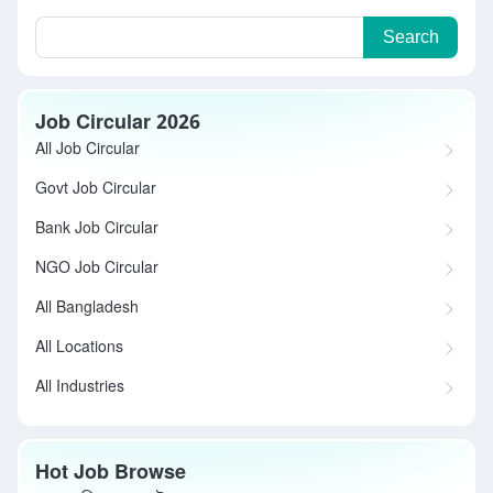
Search
Job Circular 2026
All Job Circular
Govt Job Circular
Bank Job Circular
NGO Job Circular
All Bangladesh
All Locations
All Industries
Hot Job Browse