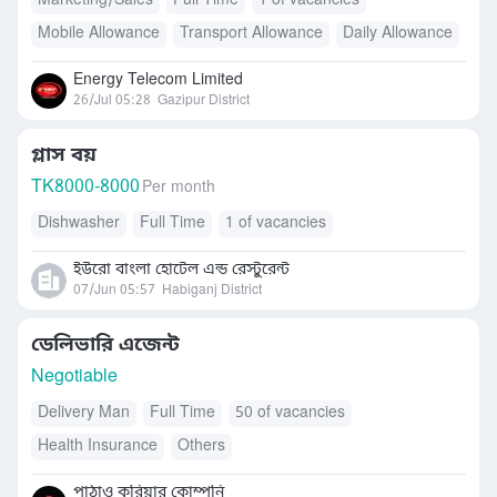
Marketing/Sales
Full Time
1 of vacancies
Mobile Allowance
Transport Allowance
Daily Allowance
Others
Energy Telecom Limited
26/Jul 05:28
Gazipur District
গ্লাস বয়
TK
8000-8000
Per month
Dishwasher
Full Time
1 of vacancies
ইউরো বাংলা হোটেল এন্ড রেস্টুরেন্ট
07/Jun 05:57
Habiganj District
ডেলিভারি এজেন্ট
Negotiable
Delivery Man
Full Time
50 of vacancies
Health Insurance
Others
পাঠাও কুরিয়ার কোম্পনি