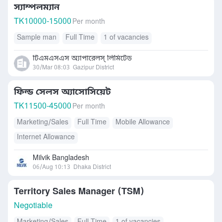
স্যাম্পলম্যান
TK
10000-15000
Per month
Sample man
Full Time
1 of vacancies
টিএমএসএস অ্যাপারেলস্ লিমিটেড
30/Mar 08:03
Gazipur District
ফিল্ড সেলস অ্যাসোসিয়েট
TK
11500-45000
Per month
Marketing/Sales
Full Time
Mobile Allowance
Internet Allowance
Milvik Bangladesh
06/Aug 10:13
Dhaka District
Territory Sales Manager (TSM)
Negotiable