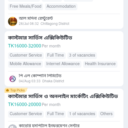
Free Meals/Food
Accommodation
আল মদিনা রেস্টুরেন্ট
28/Jul 08:32
Chittagong District
কাস্টমার সার্ভিস এক্সিকিউটিভ
TK
16000-32000
Per month
Customer Service
Full Time
3 of vacancies
Mobile Allowance
Internet Allowance
Health Insurance
Transport Allowance
পি এল কোম্পানি লিমিটেড
04/Aug 03:33
Dhaka District
কাস্টমার সার্ভিস ও অনলাইন মার্কেটিং এক্সিকিউটিভ
TK
16000-20000
Per month
Customer Service
Full Time
1 of vacancies
Others
কাভেরি হসপিটাল ইনফরমেশন সেন্টার