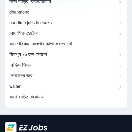
বাসা বাড়ির কেয়ারটেকার
dhanmondi
part time jobs in dhaka
আবাসিক হোটেল
বাস পরিবহন হেলপার কাজ করতে চাই
মিরপুর ১৩ কল সেন্টার
অফিস পিয়ন
দোকানের জব
waiter
বাসা বাড়ির দারোয়ান