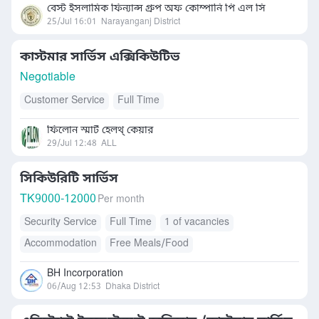
বেস্ট ইসলামিক ফিন্যান্স গ্রুপ অফ কোম্পানি পি এল সি
25/Jul 16:01
Narayanganj District
কাস্টমার সার্ভিস এক্সিকিউটিভ
Negotiable
Customer Service
Full Time
ফিলোন স্মার্ট হেলথ্ কেয়ার
29/Jul 12:48
ALL
সিকিউরিটি সার্ভিস
TK
9000-12000
Per month
Security Service
Full Time
1 of vacancies
Accommodation
Free Meals/Food
BH Incorporation
06/Aug 12:53
Dhaka District