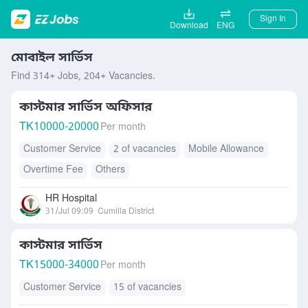
Sign In
Download
ENG
মোবাইল সার্ভিস
Find 314+ Jobs, 204+ Vacancies.
কাস্টমার সার্ভিস অফিসার
TK
10000-20000
Per month
Customer Service
2 of vacancies
Mobile Allowance
Overtime Fee
Others
HR Hospital
31/Jul 09:09
Cumilla District
কাস্টমার সার্ভিস
TK
15000-34000
Per month
Customer Service
15 of vacancies