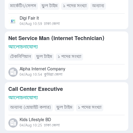
মার্কেটিং/সেলস
ফুল টাইম
১ পদের সংখ্যা
অন্যান্য
Digi Fair It
04/Aug 10:59
ঢাকা জেলা
Net Service Man (Internet Technician)
আলোচনাযোগ্য
টেকনিশিয়ান
ফুল টাইম
১ পদের সংখ্যা
Alpha Internet Company
04/Aug 10:54
কুমিল্লা জেলা
Call Center Executive
আলোচনাযোগ্য
অন্যান্য (হোয়াইট কলার)
ফুল টাইম
১ পদের সংখ্যা
Kids Lifestyle BD
04/Aug 10:25
ঢাকা জেলা