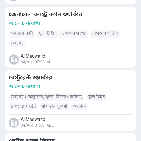
জেনারেল কনস্ট্রাকশন ওয়ার্কার
আলোচনাযোগ্য
সাধারণ কর্মী
ফুল টাইম
১ পদের সংখ্যা
বাসস্থান সুবিধা
অন্যান্য
Al Maowarid
04/Aug 07:02
ALL
রেস্টুরেন্ট ওয়ার্কার
আলোচনাযোগ্য
অন্যান্য (রেস্টুরেন্ট/খুচরা বিক্রয়/হোটেল)
ফুল টাইম
১ পদের সংখ্যা
বাসস্থান সুবিধা
অন্যান্য
Al Maowarid
04/Aug 07:00
ALL