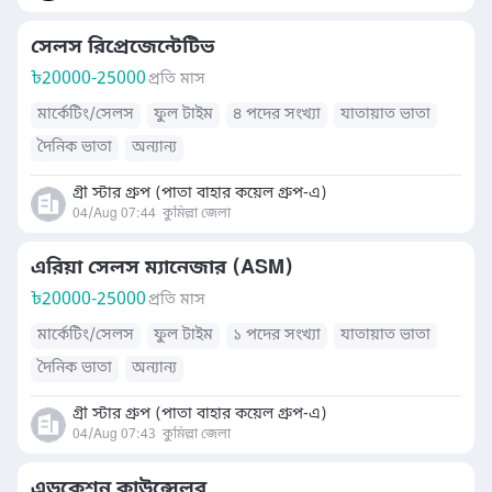
সেলস রিপ্রেজেন্টেটিভ
৳
20000-25000
প্রতি মাস
মার্কেটিং/সেলস
ফুল টাইম
৪ পদের সংখ্যা
যাতায়াত ভাতা
দৈনিক ভাতা
অন্যান্য
গ্রী স্টার গ্রুপ (পাতা বাহার কয়েল গ্রুপ-এ)
04/Aug 07:44
কুমিল্লা জেলা
এরিয়া সেলস ম্যানেজার (ASM)
৳
20000-25000
প্রতি মাস
মার্কেটিং/সেলস
ফুল টাইম
১ পদের সংখ্যা
যাতায়াত ভাতা
দৈনিক ভাতা
অন্যান্য
গ্রী স্টার গ্রুপ (পাতা বাহার কয়েল গ্রুপ-এ)
04/Aug 07:43
কুমিল্লা জেলা
এডুকেশন কাউন্সেলর