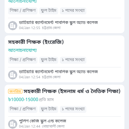
আলোচনাযোগ্য
শিক্ষা / প্রশিক্ষণ
ফুল টাইম
১ পদের সংখ্যা
ভাটিয়ারি ক্যান্টনমেন্ট পাবলিক স্কুল অ্যাড কলেজ
04/Jan 12:55
চট্টগ্রাম জেলা
সহকারী শিক্ষক (ইংরেজি)
আলোচনাযোগ্য
শিক্ষা / প্রশিক্ষণ
ফুল টাইম
১ পদের সংখ্যা
ভাটিয়ারি ক্যান্টনমেন্ট পাবলিক স্কুল অ্যাড কলেজ
04/Jan 12:54
চট্টগ্রাম জেলা
সহকারী শিক্ষক (ইসলাম ধর্ম ও নৈতিক শিক্ষা)
৳
10000-15000
প্রতি মাস
শিক্ষা / প্রশিক্ষণ
ফুল টাইম
১ পদের সংখ্যা
পুলিশ কেজি স্কুল এন্ড কলেজ
04/Jan 12:44
নোয়াখালী জেলা