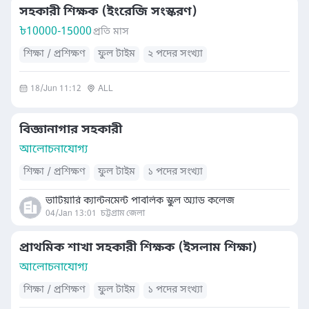
সহকারী শিক্ষক (ইংরেজি সংস্করণ)
৳
10000-15000
প্রতি মাস
শিক্ষা / প্রশিক্ষণ
ফুল টাইম
২ পদের সংখ্যা
18/Jun 11:12
ALL
বিজ্ঞানাগার সহকারী
আলোচনাযোগ্য
শিক্ষা / প্রশিক্ষণ
ফুল টাইম
১ পদের সংখ্যা
ভাটিয়ারি ক্যান্টনমেন্ট পাবলিক স্কুল অ্যাড কলেজ
04/Jan 13:01
চট্টগ্রাম জেলা
প্রাথমিক শাখা সহকারী শিক্ষক (ইসলাম শিক্ষা)
আলোচনাযোগ্য
শিক্ষা / প্রশিক্ষণ
ফুল টাইম
১ পদের সংখ্যা