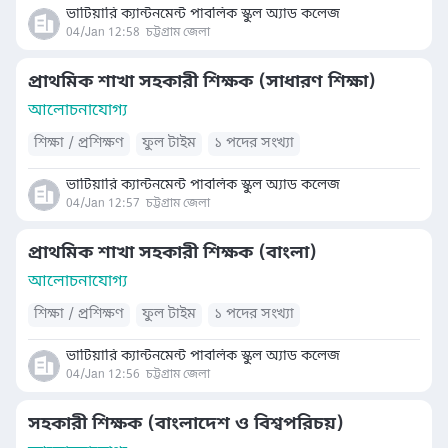
ভাটিয়ারি ক্যান্টনমেন্ট পাবলিক স্কুল অ্যাড কলেজ
04/Jan 12:58
চট্টগ্রাম জেলা
প্রাথমিক শাখা সহকারী শিক্ষক (সাধারণ শিক্ষা)
আলোচনাযোগ্য
শিক্ষা / প্রশিক্ষণ
ফুল টাইম
১ পদের সংখ্যা
ভাটিয়ারি ক্যান্টনমেন্ট পাবলিক স্কুল অ্যাড কলেজ
04/Jan 12:57
চট্টগ্রাম জেলা
প্রাথমিক শাখা সহকারী শিক্ষক (বাংলা)
আলোচনাযোগ্য
শিক্ষা / প্রশিক্ষণ
ফুল টাইম
১ পদের সংখ্যা
ভাটিয়ারি ক্যান্টনমেন্ট পাবলিক স্কুল অ্যাড কলেজ
04/Jan 12:56
চট্টগ্রাম জেলা
সহকারী শিক্ষক (বাংলাদেশ ও বিশ্বপরিচয়)