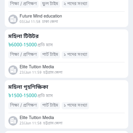
শিক্ষা / প্রশিক্ষণ
ফুল টাইম
২ পদের সংখ্যা
Future Mind education
03/Jul 11:58
ঢাকা জেলা
মহিলা টিউটর
৳
6000-15000
প্রতি মাস
শিক্ষা / প্রশিক্ষণ
পার্ট টাইম
১ পদের সংখ্যা
Elite Tuition Media
23/Jun 11:59
চট্টগ্রাম জেলা
মহিলা গৃহশিক্ষিকা
৳
1500-15000
প্রতি মাস
শিক্ষা / প্রশিক্ষণ
পার্ট টাইম
১ পদের সংখ্যা
Elite Tuition Media
23/Jun 11:58
চট্টগ্রাম জেলা