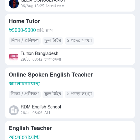
GLOX CONSULTANCY
06/Aug 13:25
সিলেট জেলা
Home Tutor
৳
5000-5000
প্রতি মাস
শিক্ষা / প্রশিক্ষণ
ফুল টাইম
১ পদের সংখ্যা
Tuition Bangladesh
29/Jul 03:42
ঢাকা জেলা
Online Spoken English Teacher
আলোচনাযোগ্য
শিক্ষা / প্রশিক্ষণ
ফুল টাইম
১ পদের সংখ্যা
RDM English School
26/Jul 08:06
ALL
English Teacher
আলোচনাযোগ্য