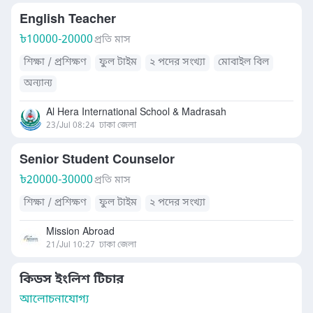
English Teacher
৳
10000-20000
প্রতি মাস
শিক্ষা / প্রশিক্ষণ
ফুল টাইম
২ পদের সংখ্যা
মোবাইল বিল
অন্যান্য
Al Hera International School & Madrasah
23/Jul 08:24
ঢাকা জেলা
Senior Student Counselor
৳
20000-30000
প্রতি মাস
শিক্ষা / প্রশিক্ষণ
ফুল টাইম
২ পদের সংখ্যা
Mission Abroad
21/Jul 10:27
ঢাকা জেলা
কিডস ইংলিশ টিচার
আলোচনাযোগ্য