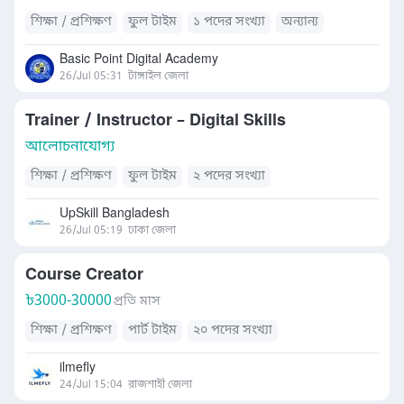
শিক্ষা / প্রশিক্ষণ
ফুল টাইম
১ পদের সংখ্যা
অন্যান্য
Basic Point Digital Academy
26/Jul 05:31
টাঙ্গাইল জেলা
Trainer / Instructor – Digital Skills
আলোচনাযোগ্য
শিক্ষা / প্রশিক্ষণ
ফুল টাইম
২ পদের সংখ্যা
UpSkill Bangladesh
26/Jul 05:19
ঢাকা জেলা
Course Creator
৳
3000-30000
প্রতি মাস
শিক্ষা / প্রশিক্ষণ
পার্ট টাইম
২০ পদের সংখ্যা
ilmefly
24/Jul 15:04
রাজশাহী জেলা