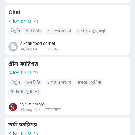
Chef
আলোচনাযোগ্য
রাঁধুনি
পার্ট টাইম
১ পদের সংখ্যা
খাবারের সুব্যবস্থা
Zikzak food corner
04/Aug 04:01
ঢাকা জেলা
গ্রীল কারিগর
আলোচনাযোগ্য
রাঁধুনি
ফুল টাইম
১ পদের সংখ্যা
বাসস্থান সুবিধা
খাবারের সুব্যবস্থা
হোটেল মেহেরিন
03/Aug 10:34
ঢাকা জেলা
শর্মা কারিগর
আলোচনাযোগ্য