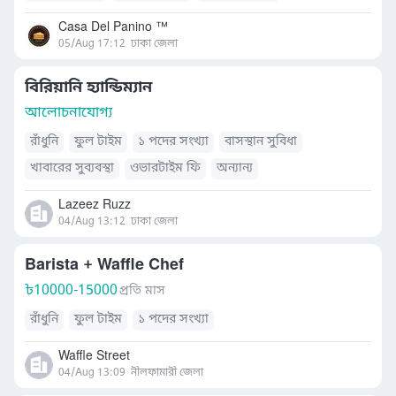
খাবারের সুব্যবস্থা
অন্যান্য
Casa Del Panino ™️
05/Aug 17:12
ঢাকা জেলা
বিরিয়ানি হ্যান্ডিম্যান
আলোচনাযোগ্য
রাঁধুনি
ফুল টাইম
১ পদের সংখ্যা
বাসস্থান সুবিধা
খাবারের সুব্যবস্থা
ওভারটাইম ফি
অন্যান্য
Lazeez Ruzz
04/Aug 13:12
ঢাকা জেলা
Barista + Waffle Chef
৳
10000-15000
প্রতি মাস
রাঁধুনি
ফুল টাইম
১ পদের সংখ্যা
Waffle Street
04/Aug 13:09
নীলফামারী জেলা