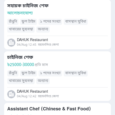
সহায়ক চাইনিজ শেফ
আলোচনাযোগ্য
রাঁধুনি
ফুল টাইম
১ পদের সংখ্যা
বাসস্থান সুবিধা
খাবারের সুব্যবস্থা
অন্যান্য
DAHUK Restaurant
04/Aug 12:45
ময়মনসিংহ জেলা
চাইনিজ শেফ
৳
25000-30000
প্রতি মাস
রাঁধুনি
ফুল টাইম
১ পদের সংখ্যা
বাসস্থান সুবিধা
খাবারের সুব্যবস্থা
অন্যান্য
DAHUK Restaurant
04/Aug 12:42
ময়মনসিংহ জেলা
Assistant Chef (Chinese & Fast Food)