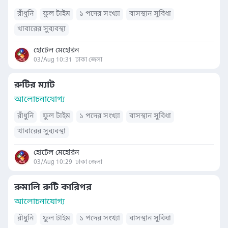
রাঁধুনি
ফুল টাইম
১ পদের সংখ্যা
বাসস্থান সুবিধা
খাবারের সুব্যবস্থা
হোটেল মেহেরিন
03/Aug 10:31
ঢাকা জেলা
রুটির ম্যাট
আলোচনাযোগ্য
রাঁধুনি
ফুল টাইম
১ পদের সংখ্যা
বাসস্থান সুবিধা
খাবারের সুব্যবস্থা
হোটেল মেহেরিন
03/Aug 10:29
ঢাকা জেলা
রুমালি রুটি কারিগর
আলোচনাযোগ্য
রাঁধুনি
ফুল টাইম
১ পদের সংখ্যা
বাসস্থান সুবিধা