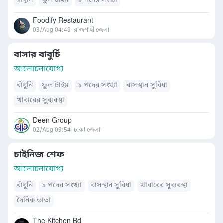
রাঁধুনি
ফুল টাইম
১ পদের সংখ্যা
Foodify Restaurant
03/Aug 04:49
রাজশাহী জেলা
বাসার বাবুর্চি
আলোচনাযোগ্য
রাঁধুনি
ফুল টাইম
১ পদের সংখ্যা
বাসস্থান সুবিধা
খাবারের সুব্যবস্থা
Deen Group
02/Aug 09:54
ঢাকা জেলা
চাইনিজ শেফ
আলোচনাযোগ্য
রাঁধুনি
১ পদের সংখ্যা
বাসস্থান সুবিধা
খাবারের সুব্যবস্থা
দৈনিক ভাতা
The Kitchen Bd