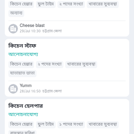
কিচেন হেল্পার
ফুল টাইম
২ পদের সংখ্যা
খাবারের সুব্যবস্থা
অন্যান্য
Cheese blast
29/Jul 10:30
চট্টগ্রাম জেলা
কিচেন স্টাফ
আলোচনাযোগ্য
কিচেন হেল্পার
২ পদের সংখ্যা
খাবারের সুব্যবস্থা
যাতায়াত ভাতা
Yumm
28/Jul 16:50
চট্টগ্রাম জেলা
কিচেন হেলপার
আলোচনাযোগ্য
কিচেন হেল্পার
ফুল টাইম
১ পদের সংখ্যা
খাবারের সুব্যবস্থা
বাসস্থান সুবিধা