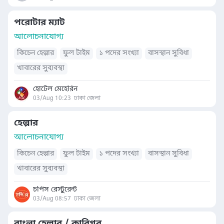
পরোটার ম্যাট
আলোচনাযোগ্য
কিচেন হেল্পার
ফুল টাইম
১ পদের সংখ্যা
বাসস্থান সুবিধা
খাবারের সুব্যবস্থা
হোটেল মেহেরিন
03/Aug 10:23
ঢাকা জেলা
হেল্পার
আলোচনাযোগ্য
কিচেন হেল্পার
ফুল টাইম
১ পদের সংখ্যা
বাসস্থান সুবিধা
খাবারের সুব্যবস্থা
চপিস রেস্টুরেন্ট
03/Aug 08:57
ঢাকা জেলা
বাংলা হেল্পার / কারিগর