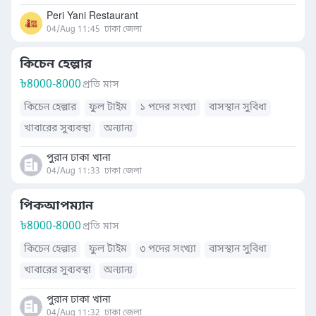
Peri Yani Restaurant
04/Aug 11:45
ঢাকা জেলা
কিচেন হেল্পার
৳
8000-8000
প্রতি মাস
কিচেন হেল্পার
ফুল টাইম
১ পদের সংখ্যা
বাসস্থান সুবিধা
খাবারের সুব্যবস্থা
অন্যান্য
পুরান ঢাকা খানা
04/Aug 11:33
ঢাকা জেলা
পিকআপম্যান
৳
8000-8000
প্রতি মাস
কিচেন হেল্পার
ফুল টাইম
৩ পদের সংখ্যা
বাসস্থান সুবিধা
খাবারের সুব্যবস্থা
অন্যান্য
পুরান ঢাকা খানা
04/Aug 11:32
ঢাকা জেলা