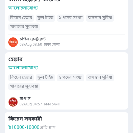
আলোচনাযোগ্য
কিচেন হেল্পার
ফুল টাইম
১ পদের সংখ্যা
বাসস্থান সুবিধা
খাবারের সুব্যবস্থা
চপিস রেস্টুরেন্ট
03/Aug 08:50
ঢাকা জেলা
হেল্পার
আলোচনাযোগ্য
কিচেন হেল্পার
ফুল টাইম
৬ পদের সংখ্যা
বাসস্থান সুবিধা
খাবারের সুব্যবস্থা
চপি'স
02/Aug 04:57
ঢাকা জেলা
কিচেন সহকারী
৳
10000-10000
প্রতি মাস