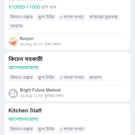
৳
10000-11000
প্রতি মাস
কিচেন হেল্পার
ফুল টাইম
১ পদের সংখ্যা
খাবারের সুব্যবস্থা
অন্যান্য
Koryori
06/Aug 05:01
ঢাকা জেলা
কিচেন সহকারী
আলোচনাযোগ্য
কিচেন হেল্পার
ফুল টাইম
১ পদের সংখ্যা
অন্যান্য
Bright Future Method
04/Aug 12:56
কুমিল্লা জেলা
Kitchen Staff
আলোচনাযোগ্য
কিচেন হেল্পার
ফুল টাইম
১ পদের সংখ্যা