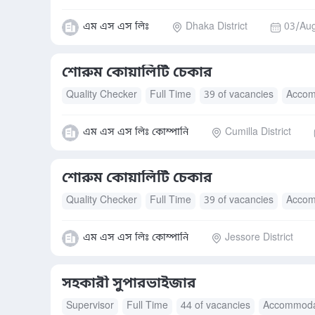
এম এস এস লিঃ
Dhaka District
03/Aug
শোরুম কোয়ালিটি চেকার
Quality Checker
Full Time
39 of vacancies
Accom
এম এস এস লিঃ কোম্পানি
Cumilla District
শোরুম কোয়ালিটি চেকার
Quality Checker
Full Time
39 of vacancies
Accom
এম এস এস লিঃ কোম্পানি
Jessore District
সহকারী সুপারভাইজার
Supervisor
Full Time
44 of vacancies
Accommoda