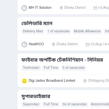
MH IT Solution
Dhaka District
03/Aug
ডেলিভারি ম্যান
Delivery Man
1 of vacancies
Mobile Allowance
In
HealthCO
Dhaka District
03/Aug 14:
ফাইবার অপটিক টেকনিশিয়ান - সিনিয়র
Technician
Full Time
5 of vacancies
Digi Jadoo Broadband Limited
Chittagong Dis
সুপারভাইজার
Supervisor
Full Time
56 of vacancies
Accommoda