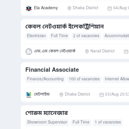
Ela Academy
Dhaka District
04/Aug 
কেবল নেটওয়ার্ক ইলেকট্রিশিয়ান
Electrician
Full Time
2 of vacancies
Accommodat
এফ,এম কেবল নেটওয়ার্ক
Narail District
Financial Associate
Finance/Accounting
100 of vacancies
Internet All
মেটলাইফ
Dhaka District
03/Aug 20:5
শোরুম ম্যানেজার
Showroom Supervisor
Full Time
1 of vacancies