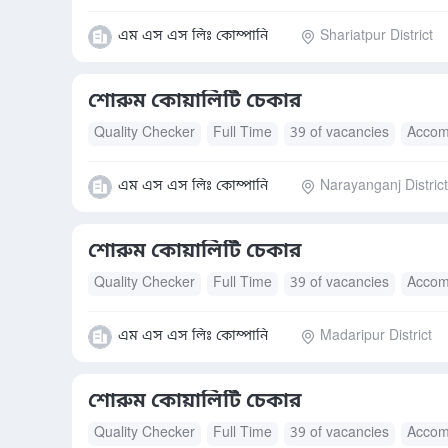
এম এস এস লিঃ কোম্পানি
Shariatpur District
শোরুম কোয়ালিটি চেকার
Quality Checker
Full Time
39 of vacancies
Accom
এম এস এস লিঃ কোম্পানি
Narayanganj District
শোরুম কোয়ালিটি চেকার
Quality Checker
Full Time
39 of vacancies
Accom
এম এস এস লিঃ কোম্পানি
Madaripur District
শোরুম কোয়ালিটি চেকার
Quality Checker
Full Time
39 of vacancies
Accom