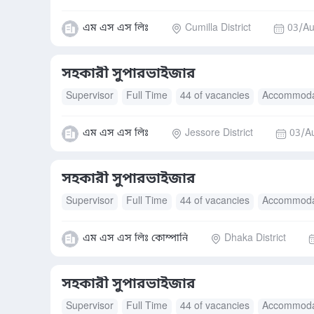
এম এস এস লিঃ
Cumilla District
03/Au
সহকারী সুপারভাইজার
Supervisor
Full Time
44 of vacancies
Accommoda
এম এস এস লিঃ
Jessore District
03/A
সহকারী সুপারভাইজার
Supervisor
Full Time
44 of vacancies
Accommoda
এম এস এস লিঃ কোম্পানি
Dhaka District
সহকারী সুপারভাইজার
Supervisor
Full Time
44 of vacancies
Accommoda