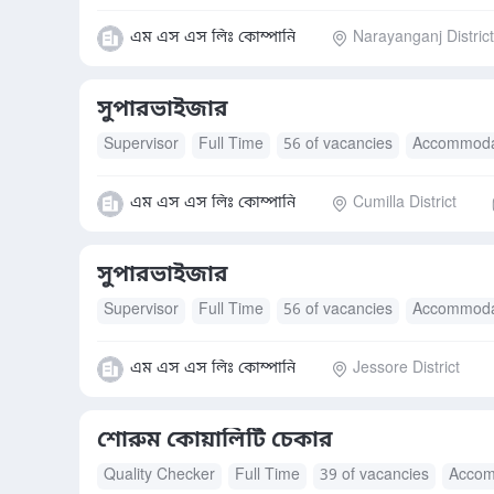
এম এস এস লিঃ কোম্পানি
Narayanganj District
সুপারভাইজার
Supervisor
Full Time
56 of vacancies
Accommoda
এম এস এস লিঃ কোম্পানি
Cumilla District
সুপারভাইজার
Supervisor
Full Time
56 of vacancies
Accommoda
এম এস এস লিঃ কোম্পানি
Jessore District
শোরুম কোয়ালিটি চেকার
Quality Checker
Full Time
39 of vacancies
Accom