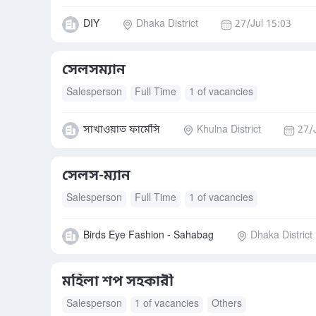
DIY
Dhaka District
27/Jul 15:03
সেলসম্যান
Salesperson
Full Time
1 of vacancies
সাখাওয়াত ফার্মেসি
Khulna District
27/
সেলস-ম্যান
Salesperson
Full Time
1 of vacancies
Birds Eye Fashion - Sahabag
Dhaka District
মহিলা শপ সহকারী
Salesperson
1 of vacancies
Others