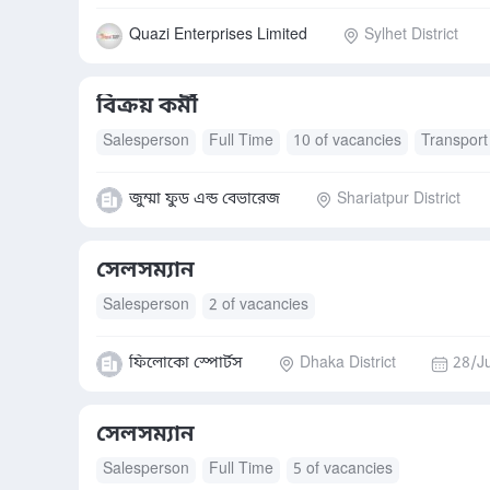
Quazi Enterprises Limited
Sylhet District
বিক্রয় কর্মী
Salesperson
Full Time
10 of vacancies
Transport
জুম্মা ফুড এন্ড বেভারেজ
Shariatpur District
সেলসম্যান
Salesperson
2 of vacancies
ফিলোকো স্পোর্টস
Dhaka District
28/Ju
সেলসম্যান
Salesperson
Full Time
5 of vacancies