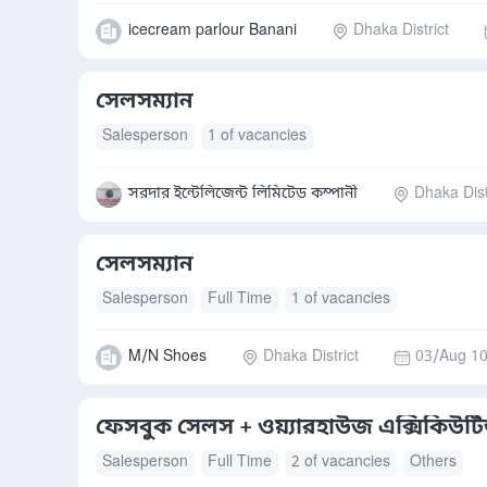
icecream parlour Banani
Dhaka District
সেলসম্যান
Salesperson
1 of vacancies
সরদার ইন্টেলিজেন্ট লিমিটেড কম্পানী
Dhaka Dist
সেলসম্যান
Salesperson
Full Time
1 of vacancies
M/N Shoes
Dhaka District
03/Aug 10
ফেসবুক সেলস + ওয়্যারহাউজ এক্সিকিউট
Salesperson
Full Time
2 of vacancies
Others