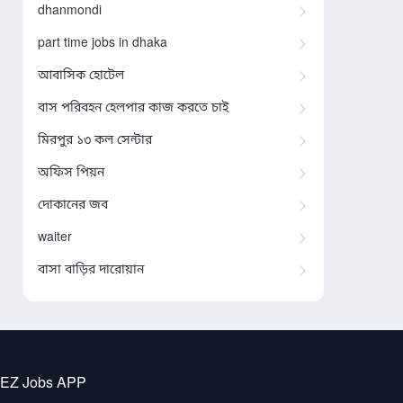
dhanmondi
part time jobs in dhaka
আবাসিক হোটেল
বাস পরিবহন হেলপার কাজ করতে চাই
মিরপুর ১৩ কল সেন্টার
অফিস পিয়ন
দোকানের জব
waiter
বাসা বাড়ির দারোয়ান
 EZ Jobs APP