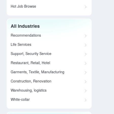
Hot Job Browse
All Industries
Recommendations
Life Services
Support, Security Service
Restaurant, Retail, Hotel
Garments, Textile, Manufacturing
Construction, Renovation
Warehousing, logistics
White-collar