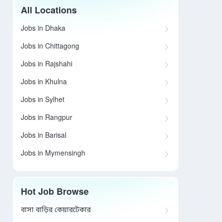
All Locations
Jobs in Dhaka
Jobs in Chittagong
Jobs in Rajshahi
Jobs in Khulna
Jobs in Sylhet
Jobs in Rangpur
Jobs in Barisal
Jobs in Mymensingh
Hot Job Browse
বাসা বাড়ির কেয়ারটেকার