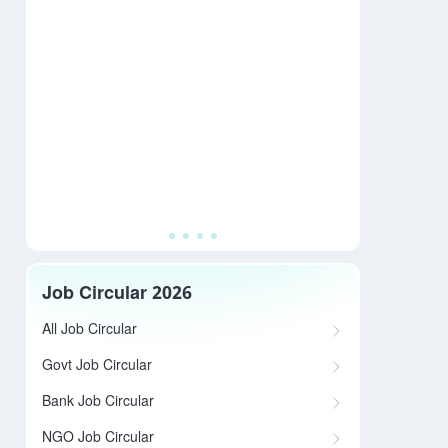
Job Circular 2026
All Job Circular
Govt Job Circular
Bank Job Circular
NGO Job Circular