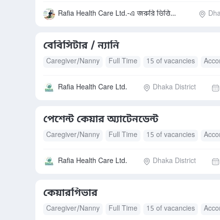
Rafia Health Care Ltd.-এ জরুরি ভিত্তিতে কেয়ারগিভার (পুরুষ/মহিলা)
Dha
বেবিসিটার / ন্যানি
Caregiver/Nanny
Full Time
15 of vacancies
Acco
Rafia Health Care Ltd.
Dhaka District
পেশেন্ট কেয়ার অ্যাটেনডেন্ট
Caregiver/Nanny
Full Time
15 of vacancies
Acco
Rafia Health Care Ltd.
Dhaka District
কেয়ারগিভার
Caregiver/Nanny
Full Time
15 of vacancies
Acco