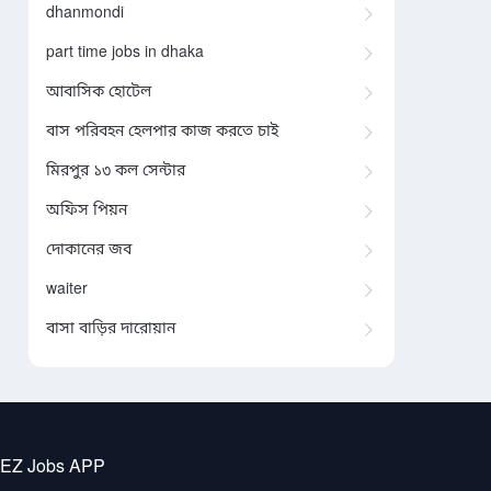
dhanmondi
part time jobs in dhaka
আবাসিক হোটেল
বাস পরিবহন হেলপার কাজ করতে চাই
মিরপুর ১৩ কল সেন্টার
অফিস পিয়ন
দোকানের জব
waiter
বাসা বাড়ির দারোয়ান
 EZ Jobs APP