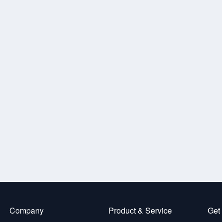
Company
Product & Service
Get