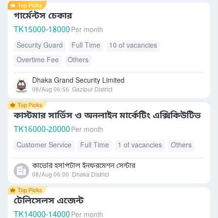
গার্মেন্টস চেকার
TK
15000-18000
Per month
Security Guard
Full Time
10 of vacancies
Overtime Fee
Others
Dhaka Grand Security Limited
08/Aug 06:56
Gazipur District
কাস্টমার সার্ভিস ও অনলাইন মার্কেটিং এক্সিকিউটিভ
TK
16000-20000
Per month
Customer Service
Full Time
1 of vacancies
Others
কাভেরি হসপিটাল ইনফরমেশন সেন্টার
08/Aug 06:00
Dhaka District
টেলিসেলস এজেন্ট
TK
14000-14000
Per month