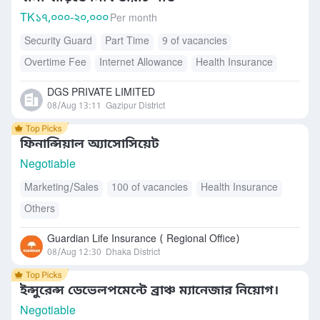
TK
১৭,০০০-২০,০০০
Per month
Security Guard
Part Time
9 of vacancies
Overtime Fee
Internet Allowance
Health Insurance
Accommodation
Free Meals/Food
DGS PRIVATE LIMITED
08/Aug 13:11
Gazipur District
ফিনান্সিয়াল অ্যাসোসিয়েট
Negotiable
Marketing/Sales
100 of vacancies
Health Insurance
Others
Guardian Life Insurance ( Regional Office)
08/Aug 12:30
Dhaka District
ইন্সুরেন্স ডেভেলপমেন্টে ব্রাঞ্চ ম্যানেজার নিয়োগ।
Negotiable