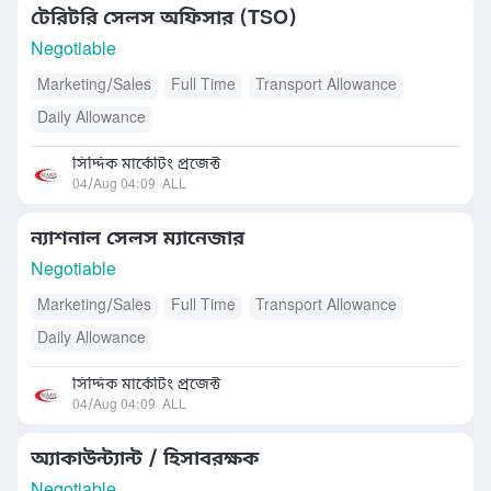
টেরিটরি সেলস অফিসার (TSO)
Negotiable
Marketing/Sales
Full Time
Transport Allowance
Daily Allowance
সিদ্দিক মার্কেটিং প্রজেক্ট
04/Aug 04:09
ALL
ন্যাশনাল সেলস ম্যানেজার
Negotiable
Marketing/Sales
Full Time
Transport Allowance
Daily Allowance
সিদ্দিক মার্কেটিং প্রজেক্ট
04/Aug 04:09
ALL
অ্যাকাউন্ট্যান্ট / হিসাবরক্ষক