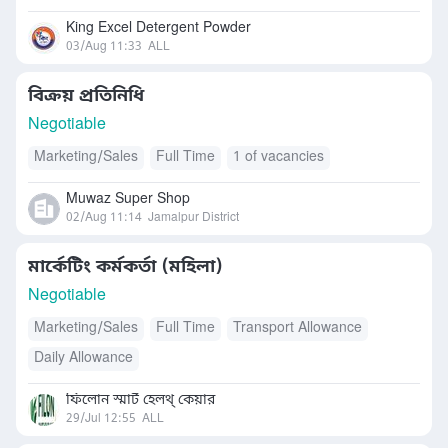
Others
King Excel Detergent Powder
03/Aug 11:33
ALL
বিক্রয় প্রতিনিধি
Negotiable
Marketing/Sales
Full Time
1 of vacancies
Muwaz Super Shop
02/Aug 11:14
Jamalpur District
মার্কেটিং কর্মকর্তা (মহিলা)
Negotiable
Marketing/Sales
Full Time
Transport Allowance
Daily Allowance
ফিলোন স্মার্ট হেলথ্ কেয়ার
29/Jul 12:55
ALL