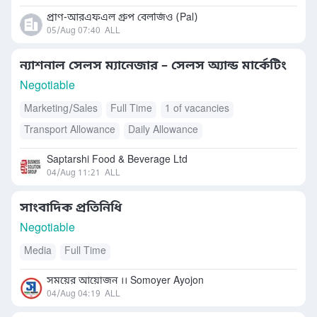
প্রাণ-আরএফএল গ্রুপ বেলজিও (Pal)
05/Aug 07:40
ALL
ন্যাশনাল সেলস ম্যানেজার – সেলস অ্যান্ড মার্কেটিং
Negotiable
Marketing/Sales
Full Time
1 of vacancies
Transport Allowance
Daily Allowance
Saptarshi Food & Beverage Ltd
04/Aug 11:21
ALL
সাংবাদিক প্রতিনিধি
Negotiable
Media
Full Time
সময়ের আয়োজন ।। Somoyer Ayojon
04/Aug 04:19
ALL