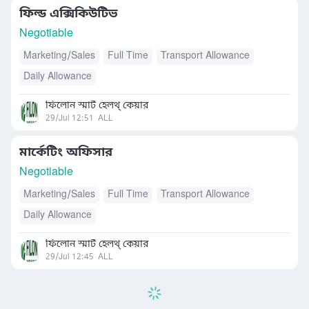
ফিল্ড এক্সিকিউটিভ
Negotiable
Marketing/Sales
Full Time
Transport Allowance
Daily Allowance
ফিলোন স্মার্ট হেলথ্ কেয়ার
29/Jul 12:51
ALL
মার্কেটিং অফিসার
Negotiable
Marketing/Sales
Full Time
Transport Allowance
Daily Allowance
ফিলোন স্মার্ট হেলথ্ কেয়ার
29/Jul 12:45
ALL