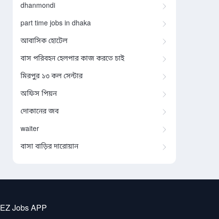
dhanmondi
part time jobs in dhaka
আবাসিক হোটেল
বাস পরিবহন হেলপার কাজ করতে চাই
মিরপুর ১৩ কল সেন্টার
অফিস পিয়ন
দোকানের জব
waiter
বাসা বাড়ির দারোয়ান
 EZ Jobs APP