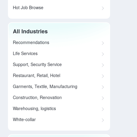
Hot Job Browse
All Industries
Recommendations
Life Services
Support, Security Service
Restaurant, Retail, Hotel
Garments, Textile, Manufacturing
Construction, Renovation
Warehousing, logistics
White-collar