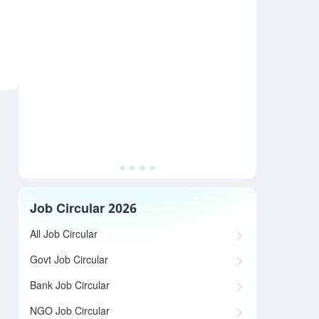
Job Circular 2026
All Job Circular
Govt Job Circular
Bank Job Circular
NGO Job Circular