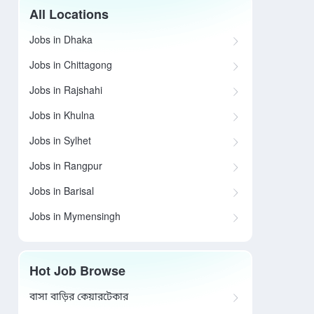
All Locations
Jobs in Dhaka
Jobs in Chittagong
Jobs in Rajshahi
Jobs in Khulna
Jobs in Sylhet
Jobs in Rangpur
Jobs in Barisal
Jobs in Mymensingh
Hot Job Browse
বাসা বাড়ির কেয়ারটেকার