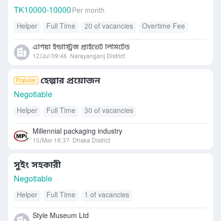
TK
10000-10000
Per month
Helper
Full Time
20 of vacancies
Overtime Fee
এশিয়া ইন্ডাস্ট্রিজ প্রাইভেট লিমিটেড
12/Jul 09:46
Narayanganj District
হেল্পার প্রয়োজন
Negotiable
Helper
Full Time
30 of vacancies
Millennial packaging industry
15/Mar 18:37
Dhaka District
সুইং সহকারী
Negotiable
Helper
Full Time
1 of vacancies
Style Museum Ltd