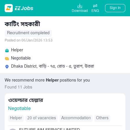
Sign In
Download
ENG
কাটিং সহকারী
Recruitment completed
Posted on 06/Jan/2026 13:53
Helper
Negotiable
Dhaka District, বাড়ি - ৭৫, রোড - ৫, তুরাগ, উত্তরা
We recommend more
Helper
positions for you
Found 11 Jobs
ওয়েল্ডার হেল্পার
Negotiable
Helper
20 of vacancies
Accommodation
Others