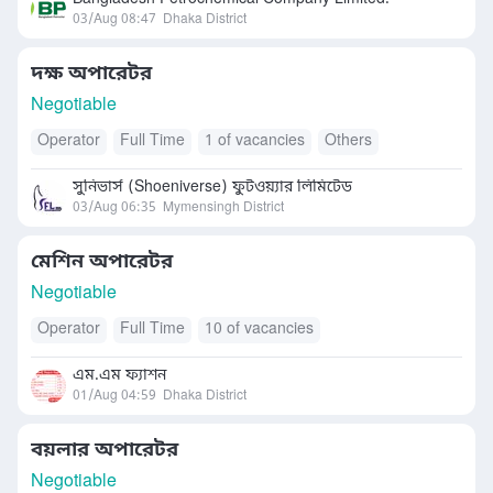
03/Aug 08:47
Dhaka District
দক্ষ অপারেটর
Negotiable
Operator
Full Time
1 of vacancies
Others
সুনিভার্স (Shoeniverse) ফুটওয়্যার লিমিটেড
03/Aug 06:35
Mymensingh District
মেশিন অপারেটর
Negotiable
Operator
Full Time
10 of vacancies
এম.এম ফ্যাশন
01/Aug 04:59
Dhaka District
বয়লার অপারেটর
Negotiable