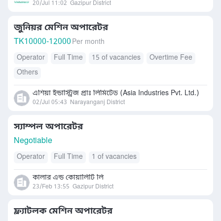
20/Jul 11:02
Gazipur District
জুনিয়র মেশিন অপারেটর
TK
10000-12000
Per month
Operator
Full Time
15 of vacancies
Overtime Fee
Others
এশিয়া ইন্ডাস্ট্রিজ প্রাঃ লিমিটেড (Asia Industries Pvt. Ltd.)
02/Jul 05:43
Narayanganj District
স্যাম্পল অপারেটর
Negotiable
Operator
Full Time
1 of vacancies
কালার এন্ড কোয়ালিটি লি
23/Feb 13:55
Gazipur District
ফ্ল্যাটলক মেশিন অপারেটর