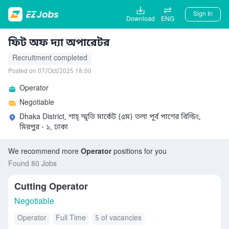
Sign In
Download
ENG
ফিট অফ দ্যা অপারেটর
Recruitment completed
Posted on 07/Oct/2025 18:00
Operator
Negotiable
Dhaka District, শাহ্‌ স্মৃতি মার্কেট (৫ম) তলা পূর্ব পাশের বিল্ডিং,
মিরপুর - ১, ঢাকা
We recommend more
Operator
positions for you
Found 80 Jobs
Cutting Operator
Negotiable
Operator
Full Time
5 of vacancies