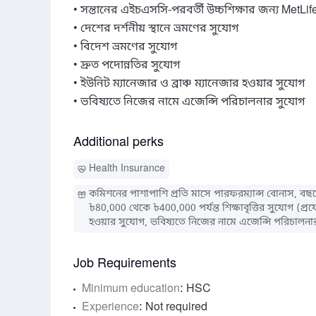
• সন্তানের এইচএসসি-পরবর্তী উচ্চশিক্ষার জন্য MetLi
• দেশের দর্শনীয় স্থানে ভ্রমণের সুযোগ

• বিদেশ ভ্রমণের সুযোগ

• দ্রুত পদোন্নতির সুযোগ

• ইউনিট ম্যানেজার ও ব্রাঞ্চ ম্যানেজার হওয়ার সুযোগ

• ভবিষ্যতে নিজের নামে এজেন্সি পরিচালনার সুযোগ
Additional perks
Health Insurance
কমিশনের পাশাপাশি প্রতি মাসে পারফরম্যান্স বোনাস, বছ
৳80,000 থেকে ৳400,000 পর্যন্ত শিক্ষাবৃত্তির সুযোগ (প্রযো
হওয়ার সুযোগ, ভবিষ্যতে নিজের নামে এজেন্সি পরিচালনা
Job Requirements
Minimum education
: HSC
Experience
: Not required