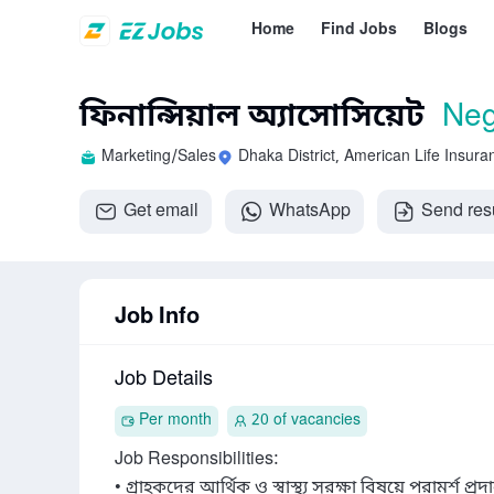
Home
Find Jobs
Blogs
ফিনান্সিয়াল অ্যাসোসিয়েট
Neg
Marketing/Sales
Dhaka District, American Life Insu
Get email
WhatsApp
Send re
Job Info
Job Details
Per month
20 of vacancies
Job Responsibilities:

• গ্রাহকদের আর্থিক ও স্বাস্থ্য সুরক্ষা বিষয়ে পরামর্শ প্রদ