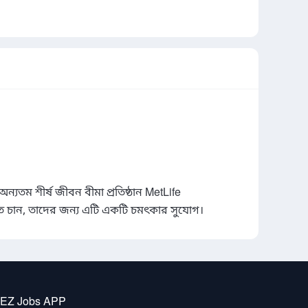
যতম শীর্ষ জীবন বীমা প্রতিষ্ঠান MetLife 
হতে চান, তাদের জন্য এটি একটি চমৎকার সুযোগ।
 EZ Jobs APP