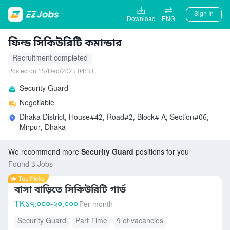
Sign In
Download
ENG
ফিল্ড সিকিউরিটি কমান্ডার
Recruitment completed
Posted on 15/Dec/2025 04:33
Security Guard
Negotiable
Dhaka District, House#42, Road#2, Block# A, Section#06,
Mirpur, Dhaka
We recommend more
Security Guard
positions for you
Found 3 Jobs
বাসা বাড়িতে সিকিউরিটি গার্ড
TK
১৭,০০০-২০,০০০
Per month
Security Guard
Part Time
9 of vacancies