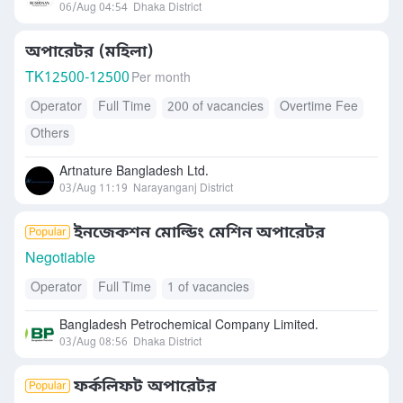
06/Aug 04:54
Dhaka District
অপারেটর (মহিলা)
TK
12500-12500
Per month
Operator
Full Time
200 of vacancies
Overtime Fee
Others
Artnature Bangladesh Ltd.
03/Aug 11:19
Narayanganj District
ইনজেকশন মোল্ডিং মেশিন অপারেটর
Negotiable
Operator
Full Time
1 of vacancies
Bangladesh Petrochemical Company Limited.
03/Aug 08:56
Dhaka District
ফর্কলিফট অপারেটর