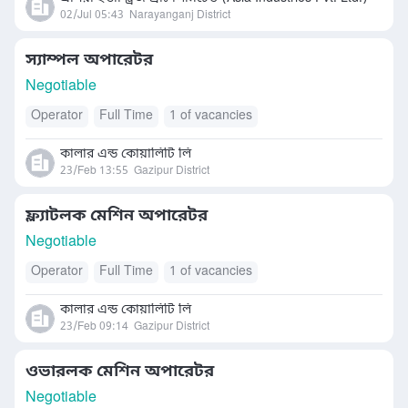
02/Jul 05:43
Narayanganj District
স্যাম্পল অপারেটর
Negotiable
Operator
Full Time
1 of vacancies
কালার এন্ড কোয়ালিটি লি
23/Feb 13:55
Gazipur District
ফ্ল্যাটলক মেশিন অপারেটর
Negotiable
Operator
Full Time
1 of vacancies
কালার এন্ড কোয়ালিটি লি
23/Feb 09:14
Gazipur District
ওভারলক মেশিন অপারেটর
Negotiable