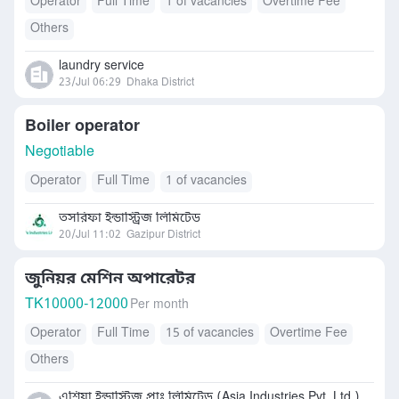
Operator
Full Time
1 of vacancies
Overtime Fee
Others
laundry service
23/Jul 06:29
Dhaka District
Boiler operator
Negotiable
Operator
Full Time
1 of vacancies
তসরিফা ইন্ডাস্ট্রিজ লিমিটেড
20/Jul 11:02
Gazipur District
জুনিয়র মেশিন অপারেটর
TK
10000-12000
Per month
Operator
Full Time
15 of vacancies
Overtime Fee
Others
এশিয়া ইন্ডাস্ট্রিজ প্রাঃ লিমিটেড (Asia Industries Pvt. Ltd.)