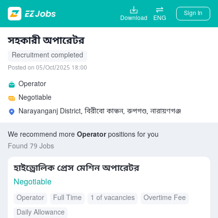
Sign In
Download
ENG
সহকারী অপারেটর
Recruitment completed
Posted on 05/Oct/2025 18:00
Operator
Negotiable
Narayanganj District, বিরীবো কান্ধন, রুপগণ্ড, নারায়ণগঞ্জ
We recommend more
Operator
positions for you
Found 79 Jobs
হাইড্রোলিক প্রেস মেশিন অপারেটর
Negotiable
Operator
Full Time
1 of vacancies
Overtime Fee
Daily Allowance