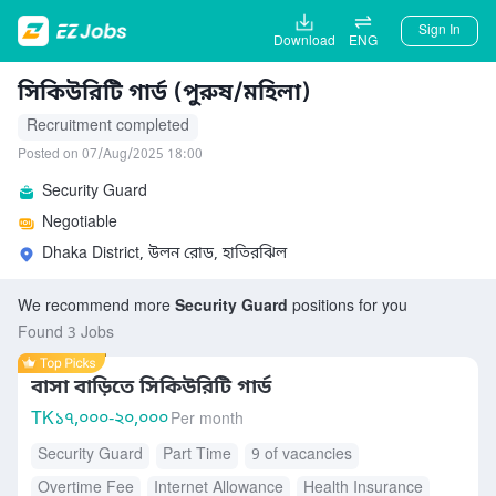
Sign In
Download
ENG
সিকিউরিটি গার্ড (পুরুষ/মহিলা)
Recruitment completed
Posted on 07/Aug/2025 18:00
Security Guard
Negotiable
Dhaka District, উলন রোড, হাতিরঝিল
We recommend more
Security Guard
positions for you
Found 3 Jobs
বাসা বাড়িতে সিকিউরিটি গার্ড
TK
১৭,০০০-২০,০০০
Per month
Security Guard
Part Time
9 of vacancies
Overtime Fee
Internet Allowance
Health Insurance