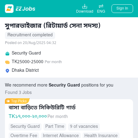
Sign In
Download
ENG
সুপারভাইজার (রিটায়ার্ড সেনা সদস্য)
Recruitment completed
Posted on 20/Aug/2025 04:32
Security Guard
TK
25000-25000
Per month
Dhaka District
We recommend more
Security Guard
positions for you
Found 3 Jobs
বাসা বাড়িতে সিকিউরিটি গার্ড
TK
১৭,০০০-২০,০০০
Per month
Security Guard
Part Time
9 of vacancies
Overtime Fee
Internet Allowance
Health Insurance