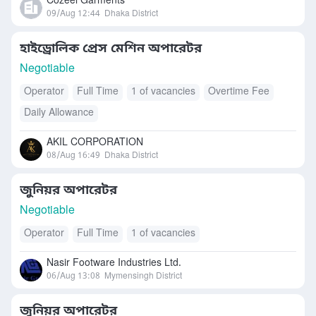
Cozeel Garments
09/Aug 12:44
Dhaka District
হাইড্রোলিক প্রেস মেশিন অপারেটর
Negotiable
Operator
Full Time
1 of vacancies
Overtime Fee
Daily Allowance
AKIL CORPORATION
08/Aug 16:49
Dhaka District
জুনিয়র অপারেটর
Negotiable
Operator
Full Time
1 of vacancies
Nasir Footware Industries Ltd.
06/Aug 13:08
Mymensingh District
জুনিয়র অপারেটর