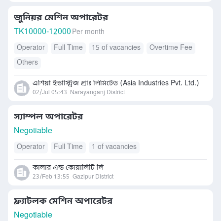
জুনিয়র মেশিন অপারেটর
TK
10000-12000
Per month
Operator
Full Time
15 of vacancies
Overtime Fee
Others
এশিয়া ইন্ডাস্ট্রিজ প্রাঃ লিমিটেড (Asia Industries Pvt. Ltd.)
02/Jul 05:43
Narayanganj District
স্যাম্পল অপারেটর
Negotiable
Operator
Full Time
1 of vacancies
কালার এন্ড কোয়ালিটি লি
23/Feb 13:55
Gazipur District
ফ্ল্যাটলক মেশিন অপারেটর
Negotiable