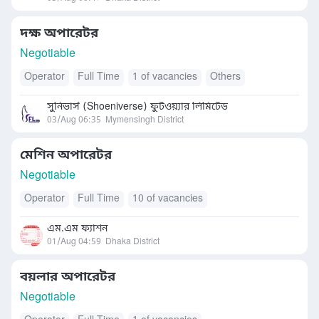
দক্ষ অপারেটর
Negotiable
Operator
Full Time
1 of vacancies
Others
সুনিভার্স (Shoeniverse) ফুটওয়্যার লিমিটেড
03/Aug 06:35
Mymensingh District
মেশিন অপারেটর
Negotiable
Operator
Full Time
10 of vacancies
এম.এম ফ্যাশন
01/Aug 04:59
Dhaka District
বয়লার অপারেটর
Negotiable