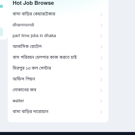
Hot Job Browse
le
বাসা বাড়ির কেয়ারটেকার
dhanmondi
part time jobs in dhaka
আবাসিক হোটেল
বাস পরিবহন হেলপার কাজ করতে চাই
মিরপুর ১৩ কল সেন্টার
অফিস পিয়ন
দোকানের জব
waiter
বাসা বাড়ির দারোয়ান