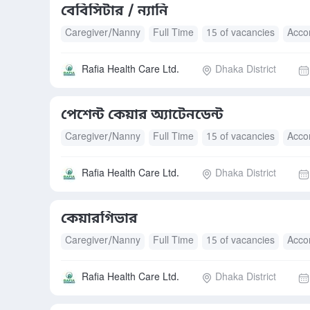
বেবিসিটার / ন্যানি
Caregiver/Nanny
Full Time
15 of vacancies
Acco
Rafia Health Care Ltd.
Dhaka District
পেশেন্ট কেয়ার অ্যাটেনডেন্ট
Caregiver/Nanny
Full Time
15 of vacancies
Acco
Rafia Health Care Ltd.
Dhaka District
কেয়ারগিভার
Caregiver/Nanny
Full Time
15 of vacancies
Acco
Rafia Health Care Ltd.
Dhaka District