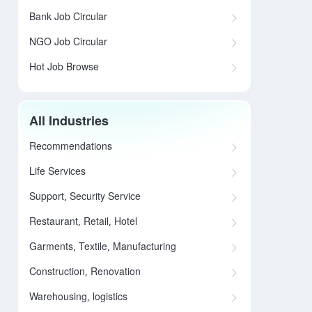
Bank Job Circular
NGO Job Circular
Hot Job Browse
All Industries
Recommendations
Life Services
Support, Security Service
Restaurant, Retail, Hotel
Garments, Textile, Manufacturing
Construction, Renovation
Warehousing, logistics