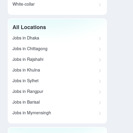
White-collar
All Locations
Jobs in Dhaka
Jobs in Chittagong
Jobs in Rajshahi
Jobs in Khulna
Jobs in Sylhet
Jobs in Rangpur
Jobs in Barisal
Jobs in Mymensingh