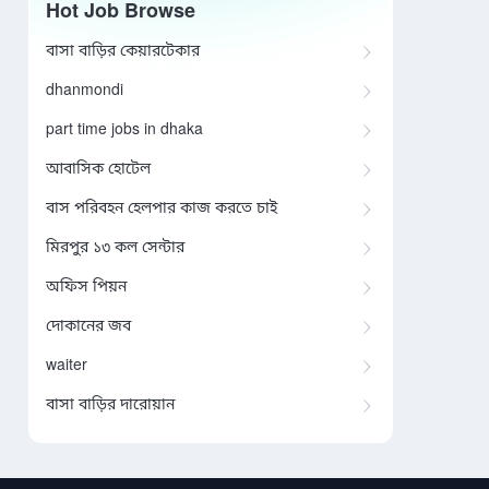
Hot Job Browse
বাসা বাড়ির কেয়ারটেকার
dhanmondi
part time jobs in dhaka
আবাসিক হোটেল
বাস পরিবহন হেলপার কাজ করতে চাই
মিরপুর ১৩ কল সেন্টার
অফিস পিয়ন
দোকানের জব
waiter
বাসা বাড়ির দারোয়ান