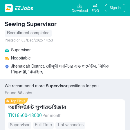
Sign In
Download
ENG
Sewing Supervisor
Recruitment completed
Posted on 03/Dec/2025 14:53
Supervisor
Negotiable
Jhenaidah District, মৌসূমী ফার্নিচার এন্ড গার্মেন্টস, বিসিক
শিল্পনগরী, ঝিনাইদহ
We recommend more
Supervisor
positions for you
Found 88 Jobs
অ্যাসিস্ট্যান্ট সুপারভাইজার
TK
16500-18000
Per month
Supervisor
Full Time
1 of vacancies