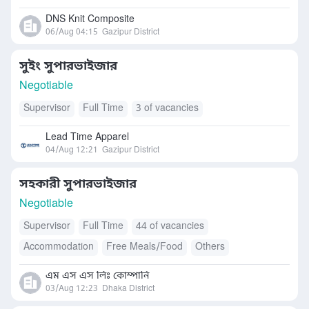
DNS Knit Composite
06/Aug 04:15
Gazipur District
সুইং সুপারভাইজার
Negotiable
Supervisor
Full Time
3 of vacancies
Lead Time Apparel
04/Aug 12:21
Gazipur District
সহকারী সুপারভাইজার
Negotiable
Supervisor
Full Time
44 of vacancies
Accommodation
Free Meals/Food
Others
এম এস এস লিঃ কোম্পানি
03/Aug 12:23
Dhaka District