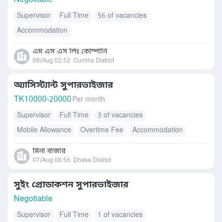
Negotiable
Supervisor
Full Time
56 of vacancies
Accommodation
এম এস এস লিঃ কোম্পানি
09/Aug 02:52
Cumilla District
অ্যাসিস্ট্যান্ট সুপারভাইজার
TK
10000-20000
Per month
Supervisor
Full Time
3 of vacancies
Mobile Allowance
Overtime Fee
Accommodation
মিনা বাজার
07/Aug 08:56
Dhaka District
সুইং প্রোডাকশন সুপারভাইজার
Negotiable
Supervisor
Full Time
1 of vacancies