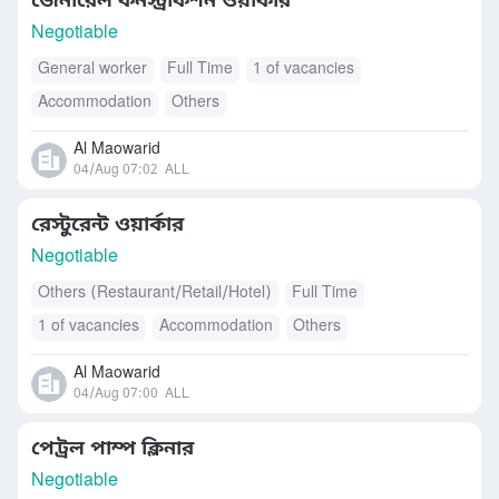
জেনারেল কনস্ট্রাকশন ওয়ার্কার
Negotiable
General worker
Full Time
1 of vacancies
Accommodation
Others
Al Maowarid
04/Aug 07:02
ALL
রেস্টুরেন্ট ওয়ার্কার
Negotiable
Others (Restaurant/Retail/Hotel)
Full Time
1 of vacancies
Accommodation
Others
Al Maowarid
04/Aug 07:00
ALL
পেট্রল পাম্প ক্লিনার
Negotiable