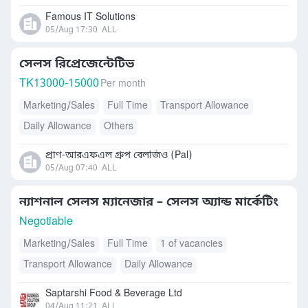
Famous IT Solutions
05/Aug 17:30
ALL
সেলস রিপ্রেজেন্টেটিভ
TK
13000-15000
Per month
Marketing/Sales
Full Time
Transport Allowance
Daily Allowance
Others
প্রাণ-আরএফএল গ্রুপ বেলজিও (Pal)
05/Aug 07:40
ALL
ন্যাশনাল সেলস ম্যানেজার – সেলস অ্যান্ড মার্কেটিং
Negotiable
Marketing/Sales
Full Time
1 of vacancies
Transport Allowance
Daily Allowance
Saptarshi Food & Beverage Ltd
04/Aug 11:21
ALL