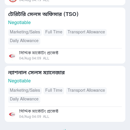
04/Aug 04:19
ALL
টেরিটরি সেলস অফিসার (TSO)
Negotiable
Marketing/Sales
Full Time
Transport Allowance
Daily Allowance
সিদ্দিক মার্কেটিং প্রজেক্ট
04/Aug 04:09
ALL
ন্যাশনাল সেলস ম্যানেজার
Negotiable
Marketing/Sales
Full Time
Transport Allowance
Daily Allowance
সিদ্দিক মার্কেটিং প্রজেক্ট
04/Aug 04:09
ALL