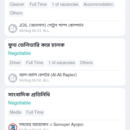
Cleaner
Full Time
1 of vacancies
Accommodation
Others
JOIL (আনশাল) পেট্রল পাম্প কোম্পানি
04/Aug 06:53
ALL
ফুড ডেলিভারি কার চালক
Negotiable
Driver
Full Time
1 of vacancies
Others
আল-আলি রেপটর (Al-Ali Raptor)
04/Aug 06:50
ALL
সাংবাদিক প্রতিনিধি
Negotiable
Media
Full Time
সময়ের আয়োজন ।। Somoyer Ayojon