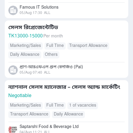
Famous IT Solutions
05/Aug 17:30
ALL
সেলস রিপ্রেজেন্টেটিভ
TK
13000-15000
Per month
Marketing/Sales
Full Time
Transport Allowance
Daily Allowance
Others
প্রাণ-আরএফএল গ্রুপ বেলজিও (Pal)
05/Aug 07:40
ALL
ন্যাশনাল সেলস ম্যানেজার – সেলস অ্যান্ড মার্কেটিং
Negotiable
Marketing/Sales
Full Time
1 of vacancies
Transport Allowance
Daily Allowance
Saptarshi Food & Beverage Ltd
04/Aug 11:21
ALL