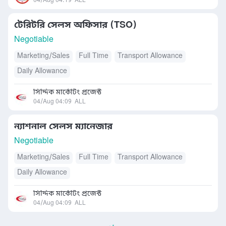
04/Aug 04:19
ALL
টেরিটরি সেলস অফিসার (TSO)
Negotiable
Marketing/Sales
Full Time
Transport Allowance
Daily Allowance
সিদ্দিক মার্কেটিং প্রজেক্ট
04/Aug 04:09
ALL
ন্যাশনাল সেলস ম্যানেজার
Negotiable
Marketing/Sales
Full Time
Transport Allowance
Daily Allowance
সিদ্দিক মার্কেটিং প্রজেক্ট
04/Aug 04:09
ALL