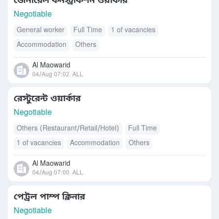
জেনারেল কনস্ট্রাকশন ওয়ার্কার
Negotiable
General worker
Full Time
1 of vacancies
Accommodation
Others
Al Maowarid
04/Aug 07:02
ALL
রেস্টুরেন্ট ওয়ার্কার
Negotiable
Others (Restaurant/Retail/Hotel)
Full Time
1 of vacancies
Accommodation
Others
Al Maowarid
04/Aug 07:00
ALL
পেট্রল পাম্প ক্লিনার
Negotiable