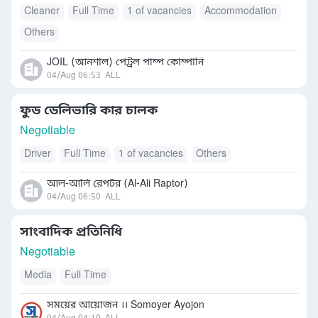
Cleaner
Full Time
1 of vacancies
Accommodation
Others
JOIL (আনশাল) পেট্রল পাম্প কোম্পানি
04/Aug 06:53
ALL
ফুড ডেলিভারি কার চালক
Negotiable
Driver
Full Time
1 of vacancies
Others
আল-আলি রেপটর (Al-Ali Raptor)
04/Aug 06:50
ALL
সাংবাদিক প্রতিনিধি
Negotiable
Media
Full Time
সময়ের আয়োজন ।। Somoyer Ayojon