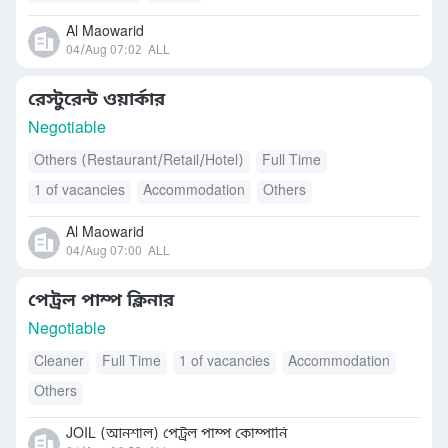
Al Maowarid
04/Aug 07:02
ALL
রেস্টুরেন্ট ওয়ার্কার
Negotiable
Others (Restaurant/Retail/Hotel)
Full Time
1 of vacancies
Accommodation
Others
Al Maowarid
04/Aug 07:00
ALL
পেট্রল পাম্প ক্লিনার
Negotiable
Cleaner
Full Time
1 of vacancies
Accommodation
Others
JOIL (আনশাল) পেট্রল পাম্প কোম্পানি