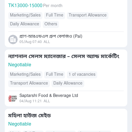
TK
13000-15000
Per month
Marketing/Sales
Full Time
Transport Allowance
Daily Allowance
Others
প্রাণ-আরএফএল গ্রুপ বেলজিও (Pal)
05/Aug 07:40
ALL
ন্যাশনাল সেলস ম্যানেজার – সেলস অ্যান্ড মার্কেটিং
Negotiable
Marketing/Sales
Full Time
1 of vacancies
Transport Allowance
Daily Allowance
Saptarshi Food & Beverage Ltd
04/Aug 11:21
ALL
মহিলা হাউজ মেইড
Negotiable