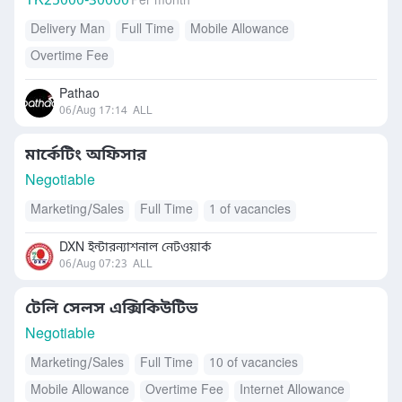
TK
25000-30000
Per month
Delivery Man
Full Time
Mobile Allowance
Overtime Fee
Pathao
06/Aug 17:14
ALL
মার্কেটিং অফিসার
Negotiable
Marketing/Sales
Full Time
1 of vacancies
DXN ইন্টারন্যাশনাল নেটওয়ার্ক
06/Aug 07:23
ALL
টেলি সেলস এক্সিকিউটিভ
Negotiable
Marketing/Sales
Full Time
10 of vacancies
Mobile Allowance
Overtime Fee
Internet Allowance