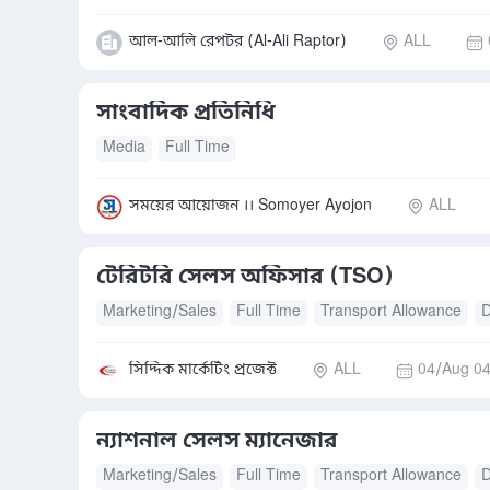
আল-আলি রেপটর (Al-Ali Raptor)
ALL
সাংবাদিক প্রতিনিধি
Media
Full Time
সময়ের আয়োজন ।। Somoyer Ayojon
ALL
টেরিটরি সেলস অফিসার (TSO)
Marketing/Sales
Full Time
Transport Allowance
D
সিদ্দিক মার্কেটিং প্রজেক্ট
ALL
04/Aug 04
ন্যাশনাল সেলস ম্যানেজার
Marketing/Sales
Full Time
Transport Allowance
D