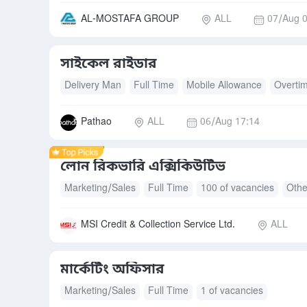
AL-MOSTAFA GROUP
ALL
07/Aug 0
সাইকেল রাইডার
Delivery Man
Full Time
Mobile Allowance
Overti
Pathao
ALL
06/Aug 17:14
লোন রিকভারি এক্সিকিউটিভ
Marketing/Sales
Full Time
100 of vacancies
Othe
MSI Credit & Collection Service Ltd.
ALL
মার্কেটিং অফিসার
Marketing/Sales
Full Time
1 of vacancies