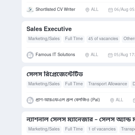
Shortlisted CV Writer
ALL
06/Aug 05
Sales Executive
Marketing/Sales
Full Time
45 of vacancies
Other
Famous IT Solutions
ALL
05/Aug 17
সেলস রিপ্রেজেন্টেটিভ
Marketing/Sales
Full Time
Transport Allowance
D
প্রাণ-আরএফএল গ্রুপ বেলজিও (Pal)
ALL
ন্যাশনাল সেলস ম্যানেজার – সেলস অ্যান্ড ম
Marketing/Sales
Full Time
1 of vacancies
Transp