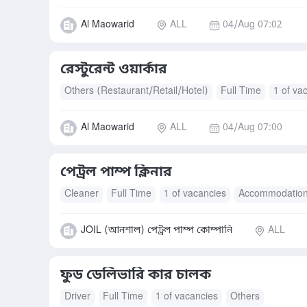
Al Maowarid
ALL
04/Aug 07:02
রেস্টুরেন্ট ওয়ার্কার
Others (Restaurant/Retail/Hotel)
Full Time
1 of va
Al Maowarid
ALL
04/Aug 07:00
পেট্রল পাম্প ক্লিনার
Cleaner
Full Time
1 of vacancies
Accommodatio
JOIL (আনশাল) পেট্রল পাম্প কোম্পানি
ALL
ফুড ডেলিভারি কার চালক
Driver
Full Time
1 of vacancies
Others