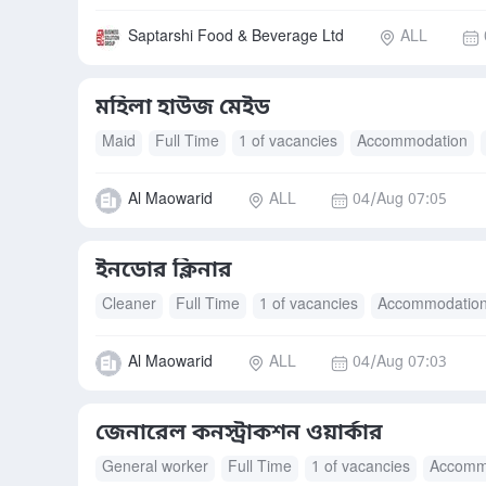
Saptarshi Food & Beverage Ltd
ALL
মহিলা হাউজ মেইড
Maid
Full Time
1 of vacancies
Accommodation
Al Maowarid
ALL
04/Aug 07:05
ইনডোর ক্লিনার
Cleaner
Full Time
1 of vacancies
Accommodatio
Al Maowarid
ALL
04/Aug 07:03
জেনারেল কনস্ট্রাকশন ওয়ার্কার
General worker
Full Time
1 of vacancies
Accomm