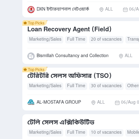
DXN ইন্টারন্যাশনাল নেটওয়ার্ক
ALL
06/A
Loan Recovery Agent (Field)
Marketing/Sales
Full Time
20 of vacancies
Trans
Bismillah Consultancy and Collection
ALL
টেরিটরি সেলস অফিসার (TSO)
Marketing/Sales
Full Time
30 of vacancies
Other
AL-MOSTAFA GROUP
ALL
06/Aug 0
টেলি সেলস এক্সিকিউটিভ
Marketing/Sales
Full Time
10 of vacancies
Mobil