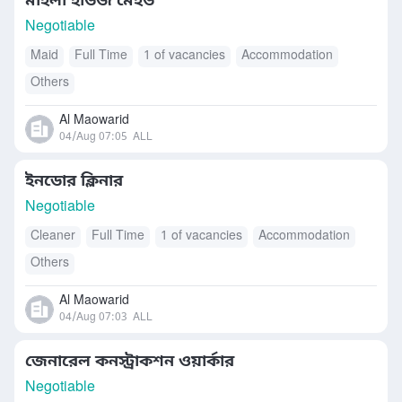
মহিলা হাউজ মেইড
Negotiable
Maid
Full Time
1 of vacancies
Accommodation
Others
Al Maowarid
04/Aug 07:05
ALL
ইনডোর ক্লিনার
Negotiable
Cleaner
Full Time
1 of vacancies
Accommodation
Others
Al Maowarid
04/Aug 07:03
ALL
জেনারেল কনস্ট্রাকশন ওয়ার্কার
Negotiable