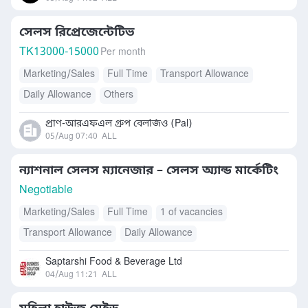
সেলস রিপ্রেজেন্টেটিভ
TK
13000-15000
Per month
Marketing/Sales
Full Time
Transport Allowance
Daily Allowance
Others
প্রাণ-আরএফএল গ্রুপ বেলজিও (Pal)
05/Aug 07:40
ALL
ন্যাশনাল সেলস ম্যানেজার – সেলস অ্যান্ড মার্কেটিং
Negotiable
Marketing/Sales
Full Time
1 of vacancies
Transport Allowance
Daily Allowance
Saptarshi Food & Beverage Ltd
04/Aug 11:21
ALL