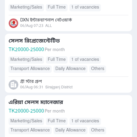
Marketing/Sales
Full Time
1 of vacancies
DXN ইন্টারন্যাশনাল নেটওয়ার্ক
06/Aug 07:23
ALL
সেলস রিপ্রেজেন্টেটিভ
TK
20000-25000
Per month
Marketing/Sales
Full Time
1 of vacancies
Transport Allowance
Daily Allowance
Others
গ্রী স্টার গ্রুপ
06/Aug 06:31
Sirajganj District
এরিয়া সেলস ম্যানেজার
TK
20000-25000
Per month
Marketing/Sales
Full Time
1 of vacancies
Transport Allowance
Daily Allowance
Others