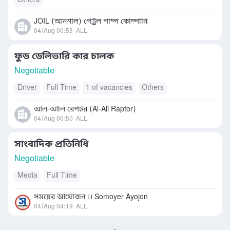
Others
JOIL (আনশাল) পেট্রল পাম্প কোম্পানি
04/Aug 06:53
ALL
ফুড ডেলিভারি কার চালক
Negotiable
Driver
Full Time
1 of vacancies
Others
আল-আলি রেপটর (Al-Ali Raptor)
04/Aug 06:50
ALL
সাংবাদিক প্রতিনিধি
Negotiable
Media
Full Time
সময়ের আয়োজন ।। Somoyer Ayojon
04/Aug 04:19
ALL