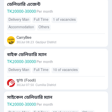
ডেলিভারি এজেন্ট
TK
20000-30000
Per month
Delivery Man
Full Time
1 of vacancies
Accommodation
Others
CarryBee
30/Jul 08:23
Gazipur District
বাইক ডেলিভারি ম্যান
TK
20000-30000
Per month
Delivery Man
Full Time
10 of vacancies
ফুডি (Foodi)
30/Jul 07:50
Cumilla District
সাইকেল ডেলিভারি ম্যান
TK
20000-30000
Per month