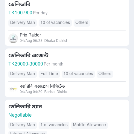
ডেলিভারি
TK
100-900
Per day
Delivery Man
10 of vacancies
Others
Prio Raider
04/Aug 06:25
Dhaka District
ডেলিভারি এজেন্ট
TK
20000-30000
Per month
Delivery Man
Full Time
10 of vacancies
Others
ক্যারিবি এক্সপ্রেস লিমিটেড
04/Aug 04:20
Barisal District
ডেলিভারি ম্যান
Negotiable
Delivery Man
1 of vacancies
Mobile Allowance