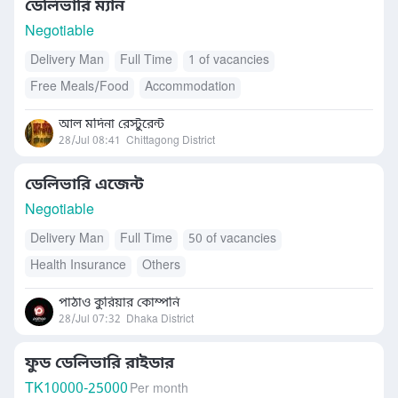
ডেলিভারি ম্যান
Negotiable
Delivery Man
Full Time
1 of vacancies
Free Meals/Food
Accommodation
আল মদিনা রেস্টুরেন্ট
28/Jul 08:41
Chittagong District
ডেলিভারি এজেন্ট
Negotiable
Delivery Man
Full Time
50 of vacancies
Health Insurance
Others
পাঠাও কুরিয়ার কোম্পনি
28/Jul 07:32
Dhaka District
ফুড ডেলিভারি রাইডার
TK
10000-25000
Per month