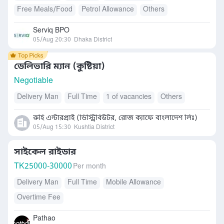
Free Meals/Food
Petrol Allowance
Others
Serviq BPO
05/Aug 20:30
Dhaka District
ডেলিভারি ম্যান (কুষ্টিয়া)
Negotiable
Delivery Man
Full Time
1 of vacancies
Others
রুহি এন্টারপ্রাই (ডিস্ট্রিবিউটর, রোজ ক্যাফে বাংলাদেশ লিঃ)
05/Aug 15:30
Kushtia District
সাইকেল রাইডার
TK
25000-30000
Per month
Delivery Man
Full Time
Mobile Allowance
Overtime Fee
Pathao