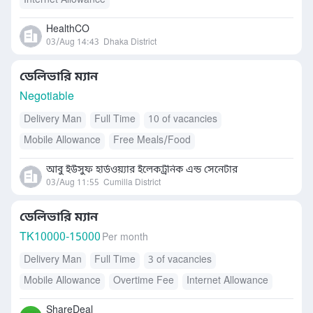
Internet Allowance
HealthCO
03/Aug 14:43
Dhaka District
ডেলিভারি ম্যান
Negotiable
Delivery Man
Full Time
10 of vacancies
Mobile Allowance
Free Meals/Food
আবু ইউসুফ হার্ডওয়্যার ইলেকট্রনিক এন্ড সেনেটার
03/Aug 11:55
Cumilla District
ডেলিভারি ম্যান
TK
10000-15000
Per month
Delivery Man
Full Time
3 of vacancies
Mobile Allowance
Overtime Fee
Internet Allowance
ShareDeal