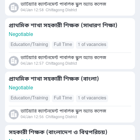
ভাটিয়ারি ক্যান্টনমেন্ট পাবলিক স্কুল অ্যাড কলেজ
04/Jan 12:58
Chittagong District
প্রাথমিক শাখা সহকারী শিক্ষক (সাধারণ শিক্ষা)
Negotiable
Education/Training
Full Time
1 of vacancies
ভাটিয়ারি ক্যান্টনমেন্ট পাবলিক স্কুল অ্যাড কলেজ
04/Jan 12:57
Chittagong District
প্রাথমিক শাখা সহকারী শিক্ষক (বাংলা)
Negotiable
Education/Training
Full Time
1 of vacancies
ভাটিয়ারি ক্যান্টনমেন্ট পাবলিক স্কুল অ্যাড কলেজ
04/Jan 12:56
Chittagong District
সহকারী শিক্ষক (বাংলাদেশ ও বিশ্বপরিচয়)