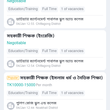
Negotiable
Education/Training
Full Time
1 of vacancies
ভাটিয়ারি ক্যান্টনমেন্ট পাবলিক স্কুল অ্যাড কলেজ
04/Jan 12:55
Chittagong District
সহকারী শিক্ষক (ইংরেজি)
Negotiable
Education/Training
Full Time
1 of vacancies
ভাটিয়ারি ক্যান্টনমেন্ট পাবলিক স্কুল অ্যাড কলেজ
04/Jan 12:54
Chittagong District
সহকারী শিক্ষক (ইসলাম ধর্ম ও নৈতিক শিক্ষা)
TK
10000-15000
Per month
Education/Training
Full Time
1 of vacancies
পুলিশ কেজি স্কুল এন্ড কলেজ
04/Jan 12:44
Noakhali District