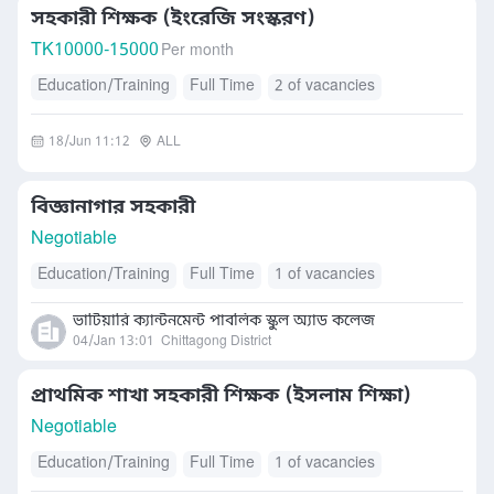
সহকারী শিক্ষক (ইংরেজি সংস্করণ)
TK
10000-15000
Per month
Education/Training
Full Time
2 of vacancies
18/Jun 11:12
ALL
বিজ্ঞানাগার সহকারী
Negotiable
Education/Training
Full Time
1 of vacancies
ভাটিয়ারি ক্যান্টনমেন্ট পাবলিক স্কুল অ্যাড কলেজ
04/Jan 13:01
Chittagong District
প্রাথমিক শাখা সহকারী শিক্ষক (ইসলাম শিক্ষা)
Negotiable
Education/Training
Full Time
1 of vacancies